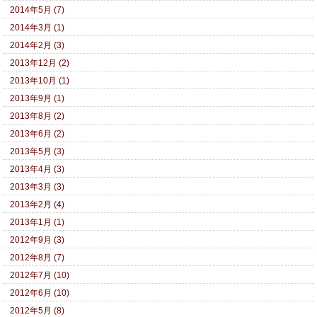
2014年5月 (7)
2014年3月 (1)
2014年2月 (3)
2013年12月 (2)
2013年10月 (1)
2013年9月 (1)
2013年8月 (2)
2013年6月 (2)
2013年5月 (3)
2013年4月 (3)
2013年3月 (3)
2013年2月 (4)
2013年1月 (1)
2012年9月 (3)
2012年8月 (7)
2012年7月 (10)
2012年6月 (10)
2012年5月 (8)