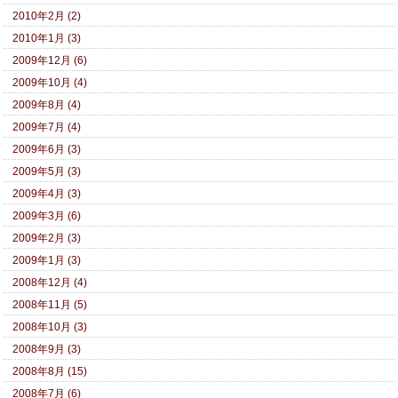
2010年2月 (2)
2010年1月 (3)
2009年12月 (6)
2009年10月 (4)
2009年8月 (4)
2009年7月 (4)
2009年6月 (3)
2009年5月 (3)
2009年4月 (3)
2009年3月 (6)
2009年2月 (3)
2009年1月 (3)
2008年12月 (4)
2008年11月 (5)
2008年10月 (3)
2008年9月 (3)
2008年8月 (15)
2008年7月 (6)