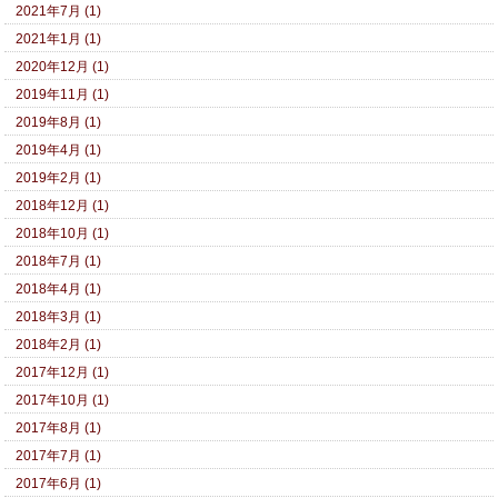
2021年7月 (1)
2021年1月 (1)
2020年12月 (1)
2019年11月 (1)
2019年8月 (1)
2019年4月 (1)
2019年2月 (1)
2018年12月 (1)
2018年10月 (1)
2018年7月 (1)
2018年4月 (1)
2018年3月 (1)
2018年2月 (1)
2017年12月 (1)
2017年10月 (1)
2017年8月 (1)
2017年7月 (1)
2017年6月 (1)