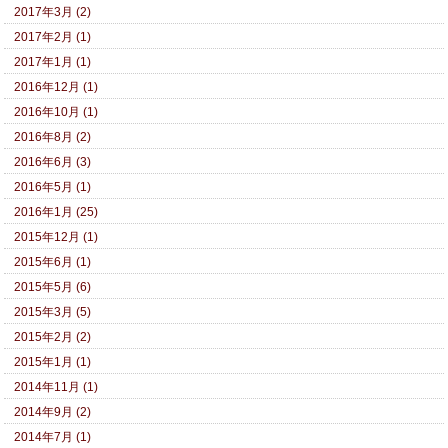
2017年3月 (2)
2017年2月 (1)
2017年1月 (1)
2016年12月 (1)
2016年10月 (1)
2016年8月 (2)
2016年6月 (3)
2016年5月 (1)
2016年1月 (25)
2015年12月 (1)
2015年6月 (1)
2015年5月 (6)
2015年3月 (5)
2015年2月 (2)
2015年1月 (1)
2014年11月 (1)
2014年9月 (2)
2014年7月 (1)