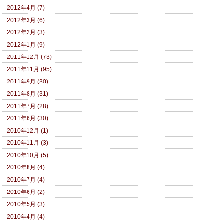
2012年4月 (7)
2012年3月 (6)
2012年2月 (3)
2012年1月 (9)
2011年12月 (73)
2011年11月 (95)
2011年9月 (30)
2011年8月 (31)
2011年7月 (28)
2011年6月 (30)
2010年12月 (1)
2010年11月 (3)
2010年10月 (5)
2010年8月 (4)
2010年7月 (4)
2010年6月 (2)
2010年5月 (3)
2010年4月 (4)