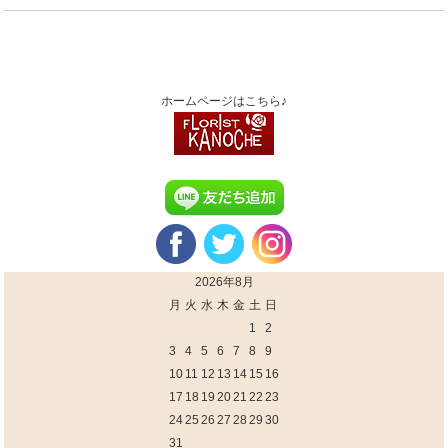
ホームページはこちら♪
2026年8月
月
火
水
木
金
土
日
1
2
3
4
5
6
7
8
9
10
11
12
13
14
15
16
17
18
19
20
21
22
23
24
25
26
27
28
29
30
31