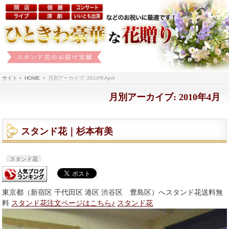
サイト
»
HOME
»
月別アーカイブ: 2010年April
月別アーカイブ: 2010年4月
スタンド花｜杉本有美
スタンド花
東京都（新宿区 千代田区 港区 渋谷区 豊島区）へスタンド花送料無
料
スタンド花注文ページはこちら♪
スタンド花