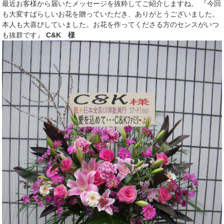
最近お客様から届いたメッセージを抜粋してご紹介しますね。 『今回
も大変すばらしいお花を贈っていただき、ありがとうございました。
本人も大喜びしていました。お花を作ってくださる方のセンスがいつ
も抜群です』
C&K 様