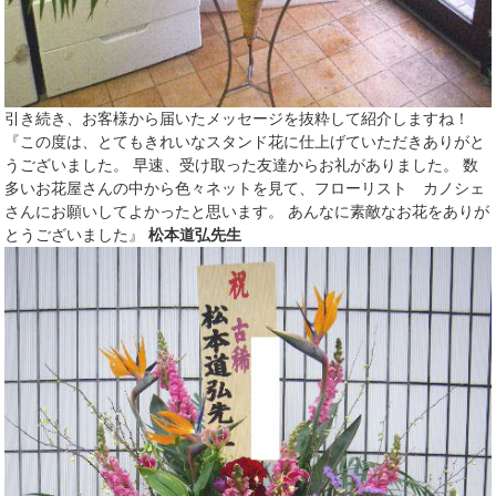
引き続き、お客様から届いたメッセージを抜粋して紹介しますね！
『この度は、とてもきれいなスタンド花に仕上げていただきありがと
うございました。 早速、受け取った友達からお礼がありました。 数
多いお花屋さんの中から色々ネットを見て、フローリスト カノシェ
さんにお願いしてよかったと思います。 あんなに素敵なお花をありが
とうございました』
松本道弘先生