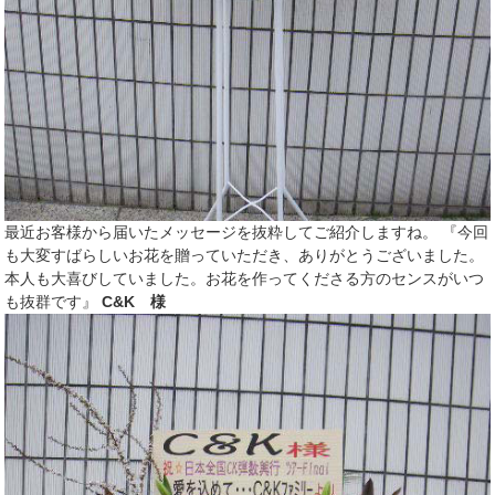
最近お客様から届いたメッセージを抜粋してご紹介しますね。 『今回
も大変すばらしいお花を贈っていただき、ありがとうございました。
本人も大喜びしていました。お花を作ってくださる方のセンスがいつ
も抜群です』
C&K 様