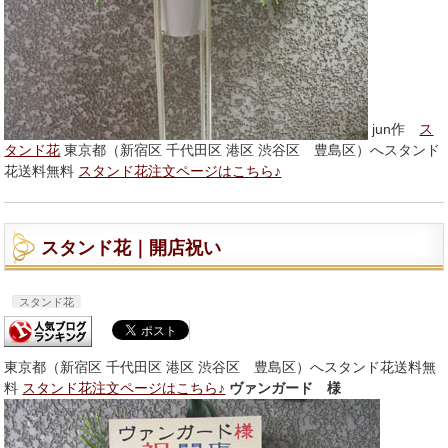
jun作
ス
タンド花
東京都（新宿区 千代田区 港区 渋谷区 豊島区）へスタンド
花送料無料
スタンド花注文ページはこちら♪
スタンド花｜開店祝い
スタンド花
東京都（新宿区 千代田区 港区 渋谷区 豊島区）へスタンド花送料無
料
スタンド花注文ページはこちら♪
ヴァンガード 様