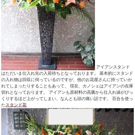
アイアンスタンド
はただいま仕入れ先の入荷待ちとなっております。 基本的にスタンド
の入れ物は回収に伺っているのですが、他のお花屋さんに持っていか
れてしまったりすることもあって、 現在、カノシェはアイアンの在庫
切れとなっております。 アイアンも原材料の高騰から仕入れ値がびっ
くりするほど上がってしまい、なんとも頭の痛い話です。 百合を使っ
た
スタンド花