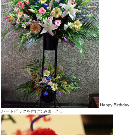
Happy Birthday
ハートピックを付けてみました。