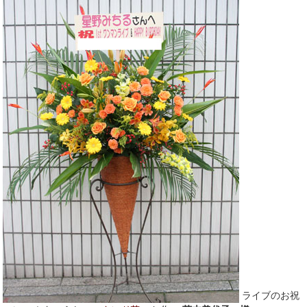
ライブのお祝