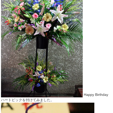
Happy Birthday
ハートピックを付けてみました。