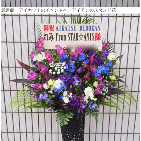
武道館 アイカツ！のイベントへ。アイアンのスタンド花