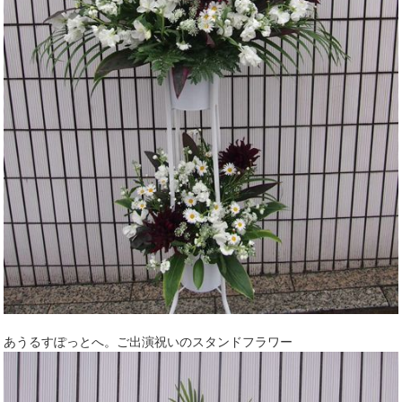
あうるすぽっとへ。ご出演祝いのスタンドフラワー