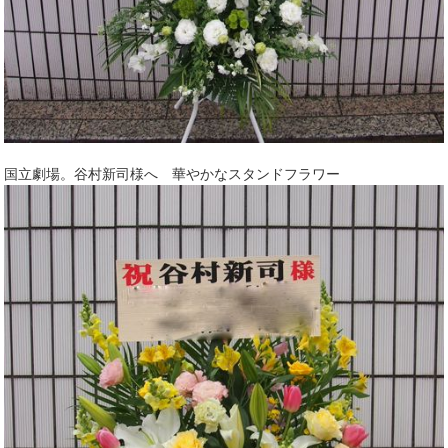
国立劇場。谷村新司様へ 華やかなスタンドフラワー