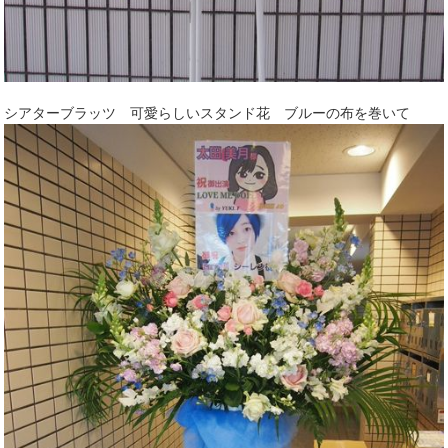
シアターブラッツ 可愛らしいスタンド花 ブルーの布を巻いて