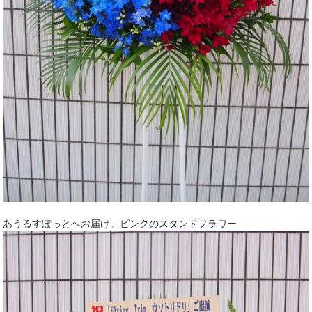
あうるすぽっとへお届け。ピンクのスタンドフラワー