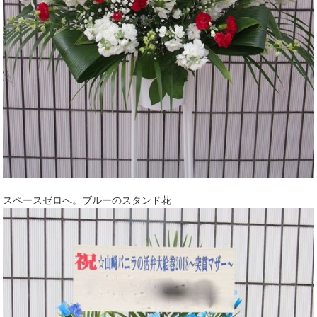
スペースゼロへ。ブルーのスタンド花