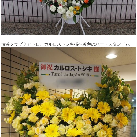
渋谷クラブクアトロ。カルロストシキ様へ黄色のハートスタンド花