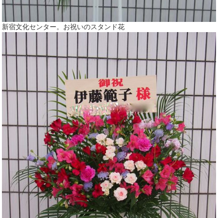
新宿文化センター。お祝いのスタンド花