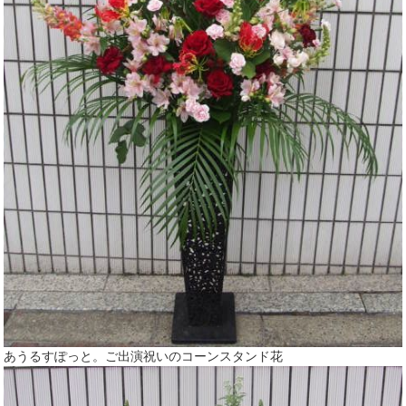
あうるすぽっと。ご出演祝いのコーンスタンド花