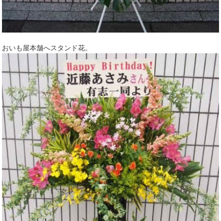
おいも屋本舗へスタンド花。