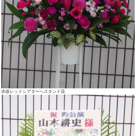
赤坂レッドシアターへスタンド花