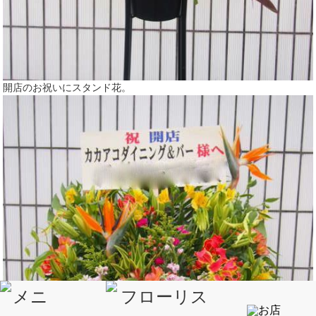
開店のお祝いにスタンド花。