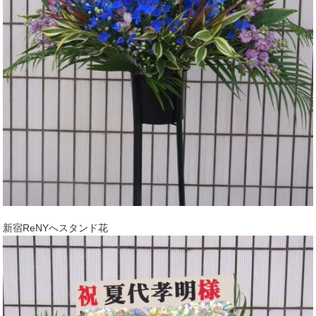
新宿ReNYへスタンド花