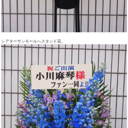
シアターサンモールへスタンド花。