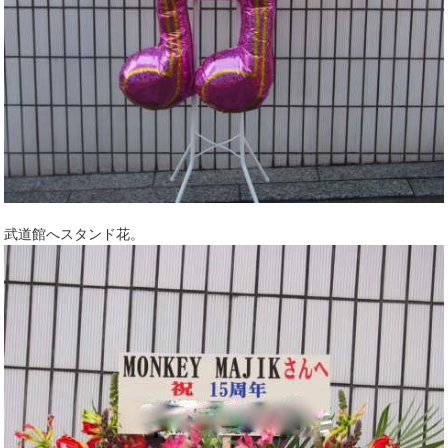
武道館へスタンド花。