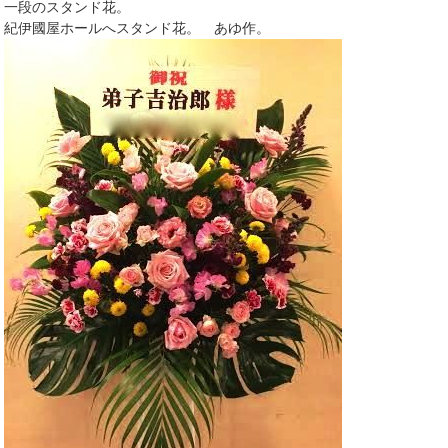
一段のスタンド花。
紀伊國屋ホールへスタンド花。 あゆ作。