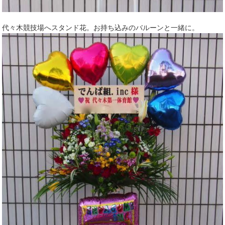
代々木競技場へスタンド花。お持ち込みのバルーンと一緒に。