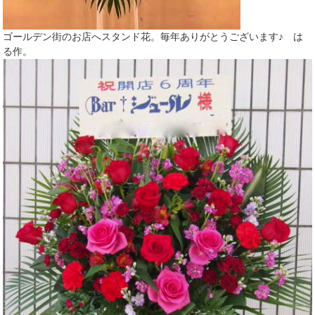
ゴールデン街のお店へスタンド花。毎年ありがとうございます♪ は
る作。