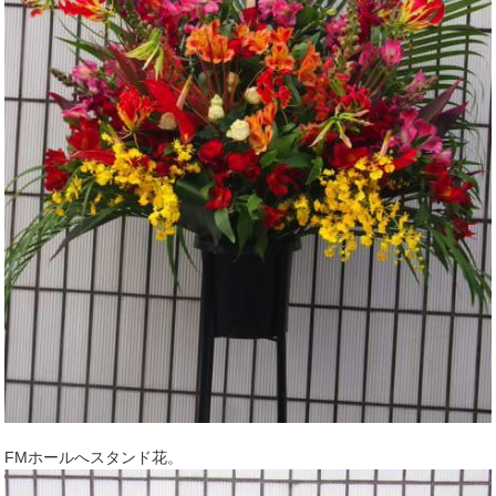
FMホールへスタンド花。