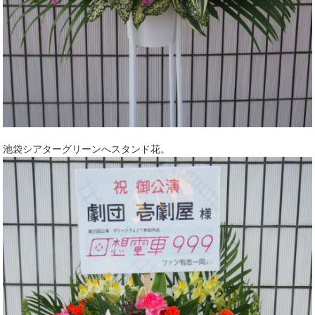
池袋シアターグリーンへスタンド花。