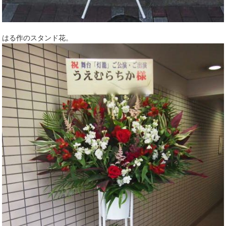
はる作のスタンド花。