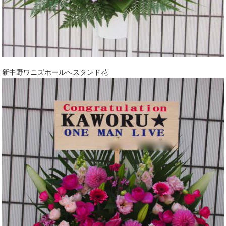
新中野ワニズホールへスタンド花