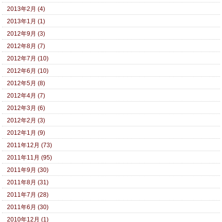
2013年2月 (4)
2013年1月 (1)
2012年9月 (3)
2012年8月 (7)
2012年7月 (10)
2012年6月 (10)
2012年5月 (8)
2012年4月 (7)
2012年3月 (6)
2012年2月 (3)
2012年1月 (9)
2011年12月 (73)
2011年11月 (95)
2011年9月 (30)
2011年8月 (31)
2011年7月 (28)
2011年6月 (30)
2010年12月 (1)