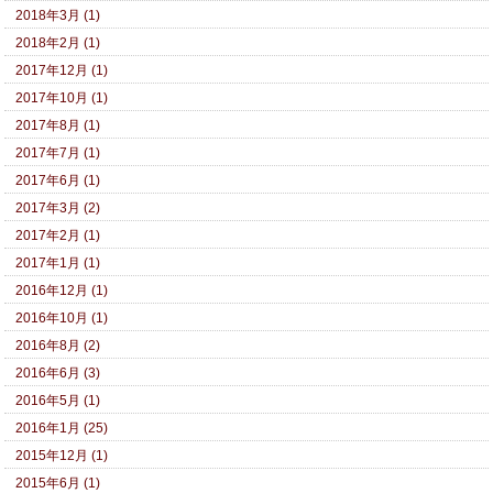
2018年3月 (1)
2018年2月 (1)
2017年12月 (1)
2017年10月 (1)
2017年8月 (1)
2017年7月 (1)
2017年6月 (1)
2017年3月 (2)
2017年2月 (1)
2017年1月 (1)
2016年12月 (1)
2016年10月 (1)
2016年8月 (2)
2016年6月 (3)
2016年5月 (1)
2016年1月 (25)
2015年12月 (1)
2015年6月 (1)