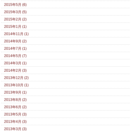
2015年5月 (6)
2015年3月 (5)
2015年2月 (2)
2015年1月 (1)
2014年11月 (1)
2014年9月 (2)
2014年7月 (1)
2014年5月 (7)
2014年3月 (1)
2014年2月 (3)
2013年12月 (2)
2013年10月 (1)
2013年9月 (1)
2013年8月 (2)
2013年6月 (2)
2013年5月 (3)
2013年4月 (3)
2013年3月 (3)