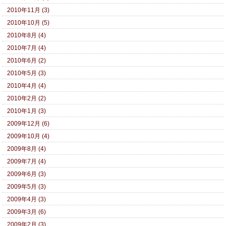
2010年11月 (3)
2010年10月 (5)
2010年8月 (4)
2010年7月 (4)
2010年6月 (2)
2010年5月 (3)
2010年4月 (4)
2010年2月 (2)
2010年1月 (3)
2009年12月 (6)
2009年10月 (4)
2009年8月 (4)
2009年7月 (4)
2009年6月 (3)
2009年5月 (3)
2009年4月 (3)
2009年3月 (6)
2009年2月 (3)