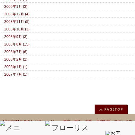
2009年1月 (3)
2008年12月 (4)
2008年11月 (5)
2008年10月 (3)
2008年9月 (3)
2008年8月 (15)
2008年7月 (6)
2008年2月 (2)
2008年1月 (1)
2007年7月 (1)
PAGETOP
Copyright ©
スタンド花 カノシェ 東京 横浜 大阪 全国配達｜スタンドフ
ラワー｜フラスタ
All Rights Reserved.