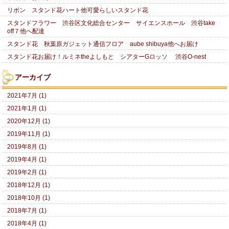
リボン スタンド花ハート他可愛らしいスタンド花
スタンドフラワー 渋谷区文化総合センター サイエンスホール 渋谷take
off７他へ配達
スタンド花 秋葉原ガジェット通信フロア aube shibuya他へお届け
スタンド花お届け！ルミネtheよしもと シアターGロッソ 渋谷O-nest
アーカイブ
2021年7月 (1)
2021年1月 (1)
2020年12月 (1)
2019年11月 (1)
2019年8月 (1)
2019年4月 (1)
2019年2月 (1)
2018年12月 (1)
2018年10月 (1)
2018年7月 (1)
2018年4月 (1)