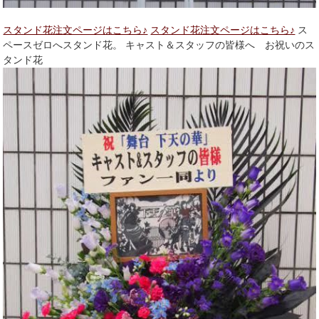
スタンド花注文ページはこちら♪
スタンド花注文ページはこちら♪
ス
ペースゼロへスタンド花。 キャスト＆スタッフの皆様へ お祝いのス
タンド花