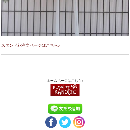
スタンド花注文ページはこちら♪
ホームページはこちら♪