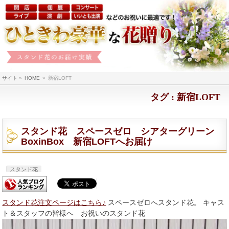
サイト
»
HOME
»
新宿LOFT
タグ : 新宿LOFT
スタンド花 スペースゼロ シアターグリーン
BoxinBox 新宿LOFTへお届け
スタンド花
スタンド花注文ページはこちら♪
スペースゼロへスタンド花。 キャス
ト＆スタッフの皆様へ お祝いのスタンド花