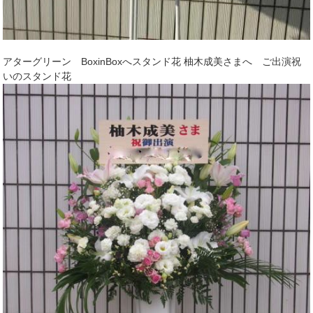
アターグリーン BoxinBoxへスタンド花 柚木成美さまへ ご出演祝
いのスタンド花