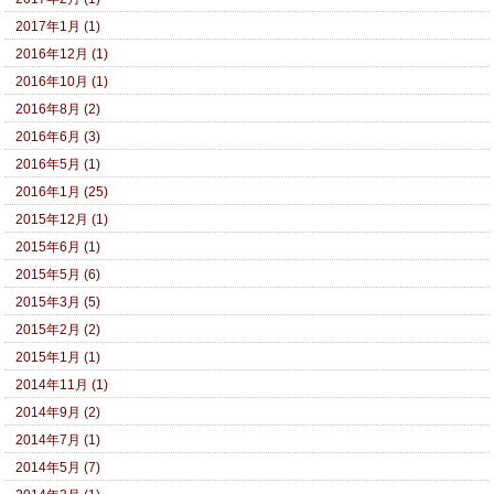
2017年1月 (1)
2016年12月 (1)
2016年10月 (1)
2016年8月 (2)
2016年6月 (3)
2016年5月 (1)
2016年1月 (25)
2015年12月 (1)
2015年6月 (1)
2015年5月 (6)
2015年3月 (5)
2015年2月 (2)
2015年1月 (1)
2014年11月 (1)
2014年9月 (2)
2014年7月 (1)
2014年5月 (7)