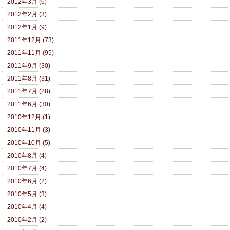
2012年3月 (6)
2012年2月 (3)
2012年1月 (9)
2011年12月 (73)
2011年11月 (95)
2011年9月 (30)
2011年8月 (31)
2011年7月 (28)
2011年6月 (30)
2010年12月 (1)
2010年11月 (3)
2010年10月 (5)
2010年8月 (4)
2010年7月 (4)
2010年6月 (2)
2010年5月 (3)
2010年4月 (4)
2010年2月 (2)