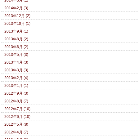
2014年3月 (1)
2014年2月 (3)
2013年12月 (2)
2013年10月 (1)
2013年9月 (1)
2013年8月 (2)
2013年6月 (2)
2013年5月 (3)
2013年4月 (3)
2013年3月 (3)
2013年2月 (4)
2013年1月 (1)
2012年9月 (3)
2012年8月 (7)
2012年7月 (10)
2012年6月 (10)
2012年5月 (8)
2012年4月 (7)