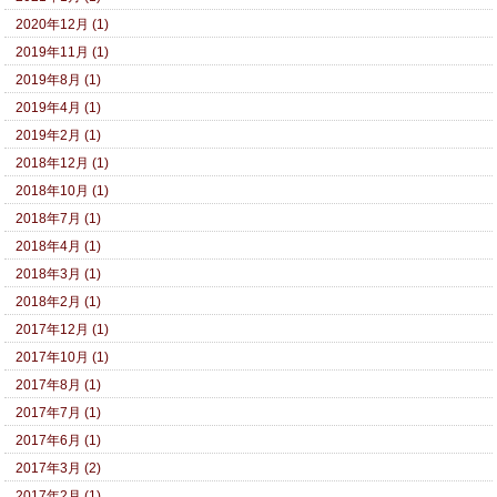
2020年12月 (1)
2019年11月 (1)
2019年8月 (1)
2019年4月 (1)
2019年2月 (1)
2018年12月 (1)
2018年10月 (1)
2018年7月 (1)
2018年4月 (1)
2018年3月 (1)
2018年2月 (1)
2017年12月 (1)
2017年10月 (1)
2017年8月 (1)
2017年7月 (1)
2017年6月 (1)
2017年3月 (2)
2017年2月 (1)