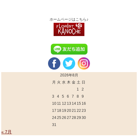
ホームページはこちら♪
2026年8月
月
火
水
木
金
土
日
1
2
3
4
5
6
7
8
9
10
11
12
13
14
15
16
17
18
19
20
21
22
23
24
25
26
27
28
29
30
31
« 7月