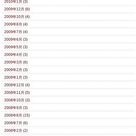
2010年1月 (3)
2009年12月 (6)
2009年10月 (4)
2009年8月 (4)
2009年7月 (4)
2009年6月 (3)
2009年5月 (3)
2009年4月 (3)
2009年3月 (6)
2009年2月 (3)
2009年1月 (3)
2008年12月 (4)
2008年11月 (5)
2008年10月 (3)
2008年9月 (3)
2008年8月 (15)
2008年7月 (6)
2008年2月 (2)