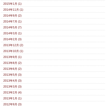
2015年1月 (1)
2014年11月 (1)
2014年9月 (2)
2014年7月 (1)
2014年5月 (7)
2014年3月 (1)
2014年2月 (3)
2013年12月 (2)
2013年10月 (1)
2013年9月 (1)
2013年8月 (2)
2013年6月 (2)
2013年5月 (3)
2013年4月 (3)
2013年3月 (3)
2013年2月 (4)
2013年1月 (1)
2012年9月 (3)