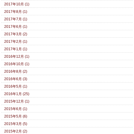
2017年10月 (1)
2017年8月 (1)
2017年7月 (1)
2017年6月 (1)
2017年3月 (2)
2017年2月 (1)
2017年1月 (1)
2016年12月 (1)
2016年10月 (1)
2016年8月 (2)
2016年6月 (3)
2016年5月 (1)
2016年1月 (25)
2015年12月 (1)
2015年6月 (1)
2015年5月 (6)
2015年3月 (5)
2015年2月 (2)