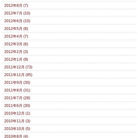
2012年8月 (7)
2012年7月 (10)
2012年6月 (10)
2012年5月 (8)
2012年4月 (7)
2012年3月 (6)
2012年2月 (3)
2012年1月 (9)
2011年12月 (73)
2011年11月 (95)
2011年9月 (30)
2011年8月 (31)
2011年7月 (28)
2011年6月 (30)
2010年12月 (1)
2010年11月 (3)
2010年10月 (5)
2010年8月 (4)