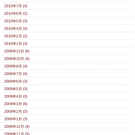
2010年7月 (4)
2010年6月 (2)
2010年5月 (3)
2010年4月 (4)
2010年2月 (2)
2010年1月 (3)
2009年12月 (6)
2009年10月 (4)
2009年8月 (4)
2009年7月 (4)
2009年6月 (3)
2009年5月 (3)
2009年4月 (3)
2009年3月 (6)
2009年2月 (3)
2009年1月 (3)
2008年12月 (4)
2008年11月 (5)