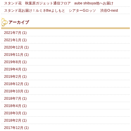
スタンド花 秋葉原ガジェット通信フロア aube shibuya他へお届け
スタンド花お届け！ルミネtheよしもと シアターGロッソ 渋谷O-nest
アーカイブ
2021年7月 (1)
2021年1月 (1)
2020年12月 (1)
2019年11月 (1)
2019年8月 (1)
2019年4月 (1)
2019年2月 (1)
2018年12月 (1)
2018年10月 (1)
2018年7月 (1)
2018年4月 (1)
2018年3月 (1)
2018年2月 (1)
2017年12月 (1)