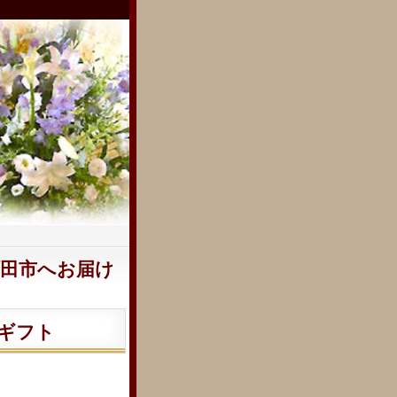
田市へお届け
ギフト