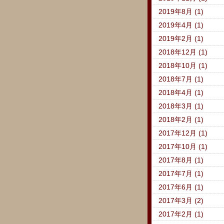
2019年8月 (1)
2019年4月 (1)
2019年2月 (1)
2018年12月 (1)
2018年10月 (1)
2018年7月 (1)
2018年4月 (1)
2018年3月 (1)
2018年2月 (1)
2017年12月 (1)
2017年10月 (1)
2017年8月 (1)
2017年7月 (1)
2017年6月 (1)
2017年3月 (2)
2017年2月 (1)