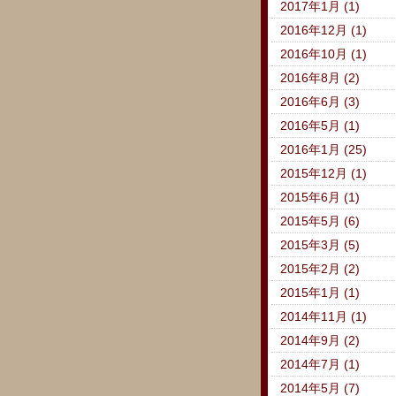
2017年1月 (1)
2016年12月 (1)
2016年10月 (1)
2016年8月 (2)
2016年6月 (3)
2016年5月 (1)
2016年1月 (25)
2015年12月 (1)
2015年6月 (1)
2015年5月 (6)
2015年3月 (5)
2015年2月 (2)
2015年1月 (1)
2014年11月 (1)
2014年9月 (2)
2014年7月 (1)
2014年5月 (7)