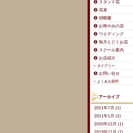
スタンド花
花束
胡蝶蘭
お悔やみの花
ウエディング
毎月とどくお花
スクール案内
お店紹介
ダイアリー
お問い合せ
よくある質問
アーカイブ
2021年7月 (1)
2021年1月 (1)
2020年12月 (1)
2019年11月 (1)