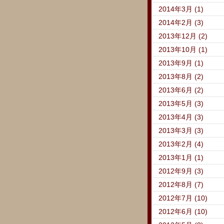
2014年3月 (1)
2014年2月 (3)
2013年12月 (2)
2013年10月 (1)
2013年9月 (1)
2013年8月 (2)
2013年6月 (2)
2013年5月 (3)
2013年4月 (3)
2013年3月 (3)
2013年2月 (4)
2013年1月 (1)
2012年9月 (3)
2012年8月 (7)
2012年7月 (10)
2012年6月 (10)