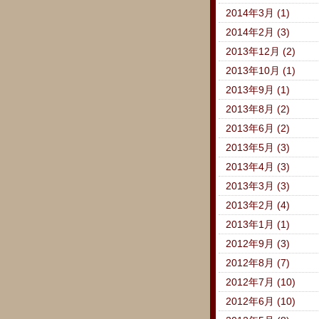
2014年3月 (1)
2014年2月 (3)
2013年12月 (2)
2013年10月 (1)
2013年9月 (1)
2013年8月 (2)
2013年6月 (2)
2013年5月 (3)
2013年4月 (3)
2013年3月 (3)
2013年2月 (4)
2013年1月 (1)
2012年9月 (3)
2012年8月 (7)
2012年7月 (10)
2012年6月 (10)