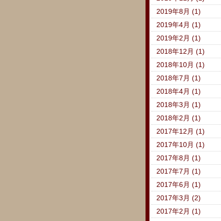
2019年8月 (1)
2019年4月 (1)
2019年2月 (1)
2018年12月 (1)
2018年10月 (1)
2018年7月 (1)
2018年4月 (1)
2018年3月 (1)
2018年2月 (1)
2017年12月 (1)
2017年10月 (1)
2017年8月 (1)
2017年7月 (1)
2017年6月 (1)
2017年3月 (2)
2017年2月 (1)