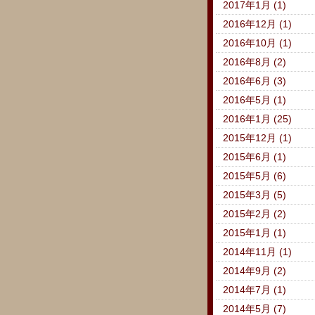
2017年1月 (1)
2016年12月 (1)
2016年10月 (1)
2016年8月 (2)
2016年6月 (3)
2016年5月 (1)
2016年1月 (25)
2015年12月 (1)
2015年6月 (1)
2015年5月 (6)
2015年3月 (5)
2015年2月 (2)
2015年1月 (1)
2014年11月 (1)
2014年9月 (2)
2014年7月 (1)
2014年5月 (7)