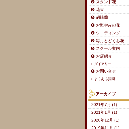
スタンド花
花束
胡蝶蘭
お悔やみの花
ウエディング
毎月とどくお花
スクール案内
お店紹介
ダイアリー
お問い合せ
よくある質問
アーカイブ
2021年7月 (1)
2021年1月 (1)
2020年12月 (1)
2019年11月 (1)