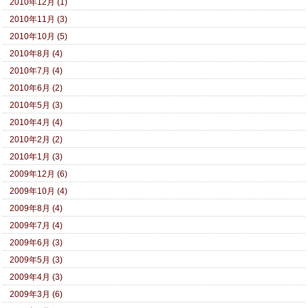
2010年12月 (1)
2010年11月 (3)
2010年10月 (5)
2010年8月 (4)
2010年7月 (4)
2010年6月 (2)
2010年5月 (3)
2010年4月 (4)
2010年2月 (2)
2010年1月 (3)
2009年12月 (6)
2009年10月 (4)
2009年8月 (4)
2009年7月 (4)
2009年6月 (3)
2009年5月 (3)
2009年4月 (3)
2009年3月 (6)