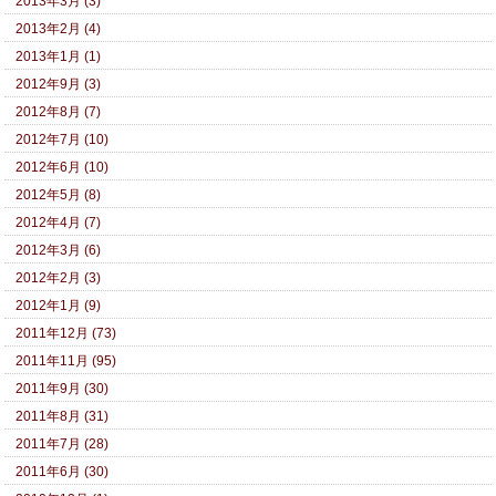
2013年3月 (3)
2013年2月 (4)
2013年1月 (1)
2012年9月 (3)
2012年8月 (7)
2012年7月 (10)
2012年6月 (10)
2012年5月 (8)
2012年4月 (7)
2012年3月 (6)
2012年2月 (3)
2012年1月 (9)
2011年12月 (73)
2011年11月 (95)
2011年9月 (30)
2011年8月 (31)
2011年7月 (28)
2011年6月 (30)