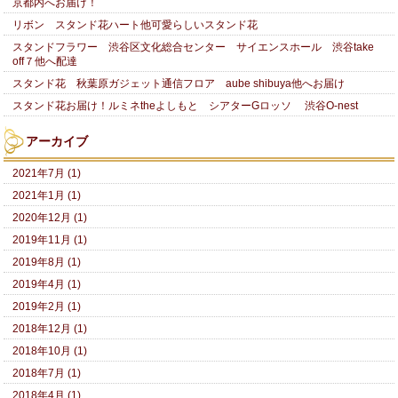
京都内へお届け！
リボン スタンド花ハート他可愛らしいスタンド花
スタンドフラワー 渋谷区文化総合センター サイエンスホール 渋谷take
off７他へ配達
スタンド花 秋葉原ガジェット通信フロア aube shibuya他へお届け
スタンド花お届け！ルミネtheよしもと シアターGロッソ 渋谷O-nest
アーカイブ
2021年7月 (1)
2021年1月 (1)
2020年12月 (1)
2019年11月 (1)
2019年8月 (1)
2019年4月 (1)
2019年2月 (1)
2018年12月 (1)
2018年10月 (1)
2018年7月 (1)
2018年4月 (1)