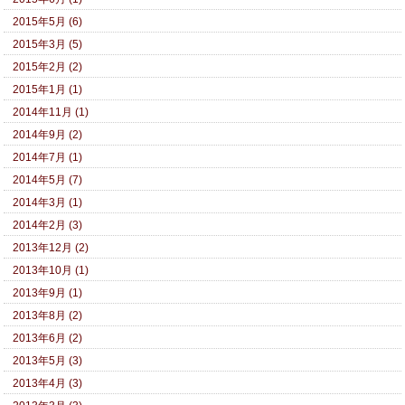
2015年5月 (6)
2015年3月 (5)
2015年2月 (2)
2015年1月 (1)
2014年11月 (1)
2014年9月 (2)
2014年7月 (1)
2014年5月 (7)
2014年3月 (1)
2014年2月 (3)
2013年12月 (2)
2013年10月 (1)
2013年9月 (1)
2013年8月 (2)
2013年6月 (2)
2013年5月 (3)
2013年4月 (3)