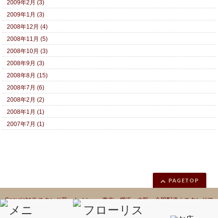
2009年2月 (3)
2009年1月 (3)
2008年12月 (4)
2008年11月 (5)
2008年10月 (3)
2008年9月 (3)
2008年8月 (15)
2008年7月 (6)
2008年2月 (2)
2008年1月 (1)
2007年7月 (1)
PAGETOP
Copyright ©
スタンド花 カノシェ 東京 横浜 大阪 全国配達｜スタンドフ
ラワー｜フラスタ
All Rights Reserved.