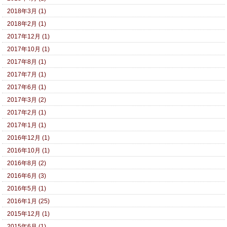
2018年3月 (1)
2018年2月 (1)
2017年12月 (1)
2017年10月 (1)
2017年8月 (1)
2017年7月 (1)
2017年6月 (1)
2017年3月 (2)
2017年2月 (1)
2017年1月 (1)
2016年12月 (1)
2016年10月 (1)
2016年8月 (2)
2016年6月 (3)
2016年5月 (1)
2016年1月 (25)
2015年12月 (1)
2015年6月 (1)