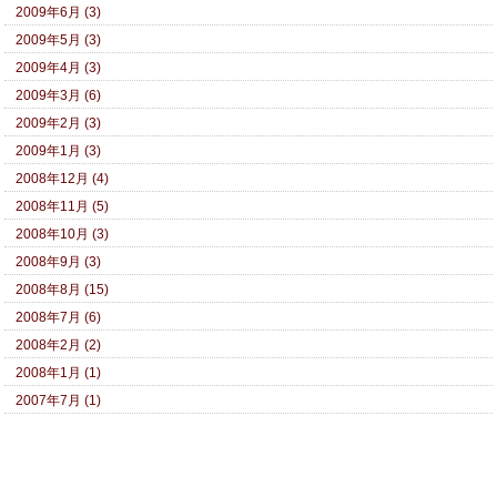
2009年6月 (3)
2009年5月 (3)
2009年4月 (3)
2009年3月 (6)
2009年2月 (3)
2009年1月 (3)
2008年12月 (4)
2008年11月 (5)
2008年10月 (3)
2008年9月 (3)
2008年8月 (15)
2008年7月 (6)
2008年2月 (2)
2008年1月 (1)
2007年7月 (1)