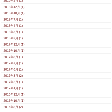
2019年2月 (1)
2018年12月 (1)
2018年10月 (1)
2018年7月 (1)
2018年4月 (1)
2018年3月 (1)
2018年2月 (1)
2017年12月 (1)
2017年10月 (1)
2017年8月 (1)
2017年7月 (1)
2017年6月 (1)
2017年3月 (2)
2017年2月 (1)
2017年1月 (1)
2016年12月 (1)
2016年10月 (1)
2016年8月 (2)