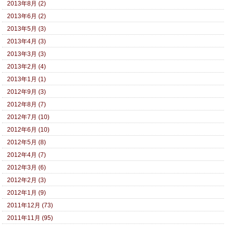
2013年8月 (2)
2013年6月 (2)
2013年5月 (3)
2013年4月 (3)
2013年3月 (3)
2013年2月 (4)
2013年1月 (1)
2012年9月 (3)
2012年8月 (7)
2012年7月 (10)
2012年6月 (10)
2012年5月 (8)
2012年4月 (7)
2012年3月 (6)
2012年2月 (3)
2012年1月 (9)
2011年12月 (73)
2011年11月 (95)