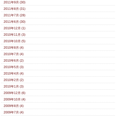
2011年9月 (30)
2011年8月 (31)
2011年7月 (28)
2011年6月 (30)
2010年12月 (1)
2010年11月 (3)
2010年10月 (5)
2010年8月 (4)
2010年7月 (4)
2010年6月 (2)
2010年5月 (3)
2010年4月 (4)
2010年2月 (2)
2010年1月 (3)
2009年12月 (6)
2009年10月 (4)
2009年8月 (4)
2009年7月 (4)