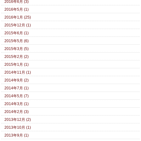
2016年6月 (3)
2016年5月 (1)
2016年1月 (25)
2015年12月 (1)
2015年6月 (1)
2015年5月 (6)
2015年3月 (5)
2015年2月 (2)
2015年1月 (1)
2014年11月 (1)
2014年9月 (2)
2014年7月 (1)
2014年5月 (7)
2014年3月 (1)
2014年2月 (3)
2013年12月 (2)
2013年10月 (1)
2013年9月 (1)