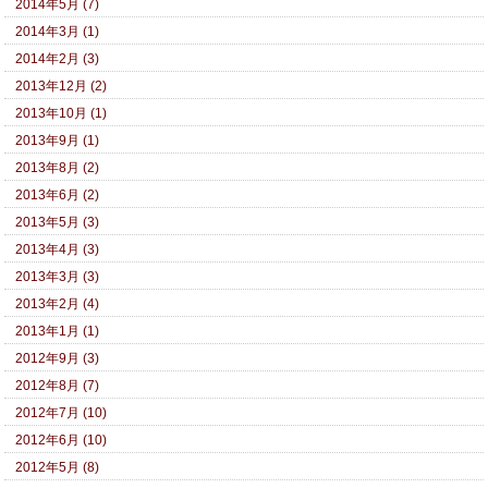
2014年5月 (7)
2014年3月 (1)
2014年2月 (3)
2013年12月 (2)
2013年10月 (1)
2013年9月 (1)
2013年8月 (2)
2013年6月 (2)
2013年5月 (3)
2013年4月 (3)
2013年3月 (3)
2013年2月 (4)
2013年1月 (1)
2012年9月 (3)
2012年8月 (7)
2012年7月 (10)
2012年6月 (10)
2012年5月 (8)