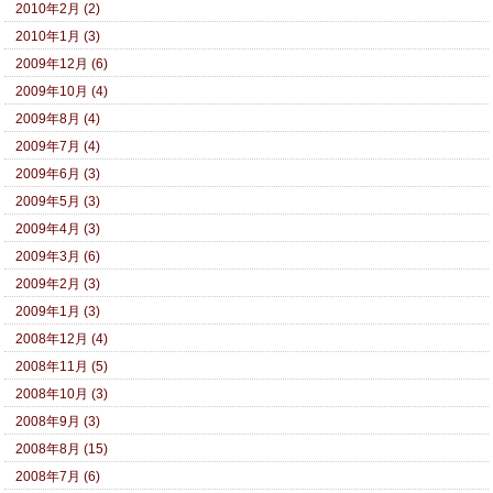
2010年2月 (2)
2010年1月 (3)
2009年12月 (6)
2009年10月 (4)
2009年8月 (4)
2009年7月 (4)
2009年6月 (3)
2009年5月 (3)
2009年4月 (3)
2009年3月 (6)
2009年2月 (3)
2009年1月 (3)
2008年12月 (4)
2008年11月 (5)
2008年10月 (3)
2008年9月 (3)
2008年8月 (15)
2008年7月 (6)