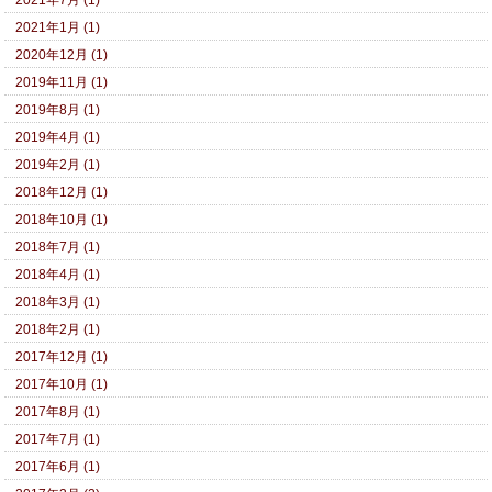
2021年1月 (1)
2020年12月 (1)
2019年11月 (1)
2019年8月 (1)
2019年4月 (1)
2019年2月 (1)
2018年12月 (1)
2018年10月 (1)
2018年7月 (1)
2018年4月 (1)
2018年3月 (1)
2018年2月 (1)
2017年12月 (1)
2017年10月 (1)
2017年8月 (1)
2017年7月 (1)
2017年6月 (1)