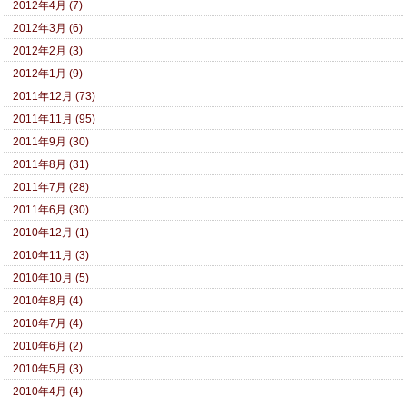
2012年4月 (7)
2012年3月 (6)
2012年2月 (3)
2012年1月 (9)
2011年12月 (73)
2011年11月 (95)
2011年9月 (30)
2011年8月 (31)
2011年7月 (28)
2011年6月 (30)
2010年12月 (1)
2010年11月 (3)
2010年10月 (5)
2010年8月 (4)
2010年7月 (4)
2010年6月 (2)
2010年5月 (3)
2010年4月 (4)