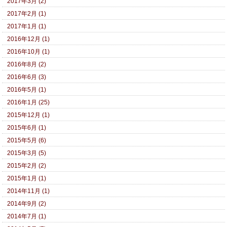
2017年3月 (2)
2017年2月 (1)
2017年1月 (1)
2016年12月 (1)
2016年10月 (1)
2016年8月 (2)
2016年6月 (3)
2016年5月 (1)
2016年1月 (25)
2015年12月 (1)
2015年6月 (1)
2015年5月 (6)
2015年3月 (5)
2015年2月 (2)
2015年1月 (1)
2014年11月 (1)
2014年9月 (2)
2014年7月 (1)