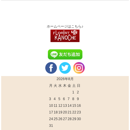
ホームページはこちら♪
2026年8月
月
火
水
木
金
土
日
1
2
3
4
5
6
7
8
9
10
11
12
13
14
15
16
17
18
19
20
21
22
23
24
25
26
27
28
29
30
31