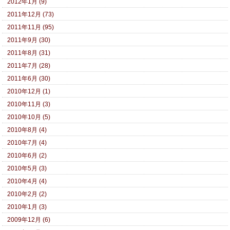
2012年1月 (9)
2011年12月 (73)
2011年11月 (95)
2011年9月 (30)
2011年8月 (31)
2011年7月 (28)
2011年6月 (30)
2010年12月 (1)
2010年11月 (3)
2010年10月 (5)
2010年8月 (4)
2010年7月 (4)
2010年6月 (2)
2010年5月 (3)
2010年4月 (4)
2010年2月 (2)
2010年1月 (3)
2009年12月 (6)