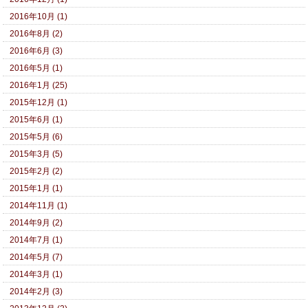
2016年10月 (1)
2016年8月 (2)
2016年6月 (3)
2016年5月 (1)
2016年1月 (25)
2015年12月 (1)
2015年6月 (1)
2015年5月 (6)
2015年3月 (5)
2015年2月 (2)
2015年1月 (1)
2014年11月 (1)
2014年9月 (2)
2014年7月 (1)
2014年5月 (7)
2014年3月 (1)
2014年2月 (3)