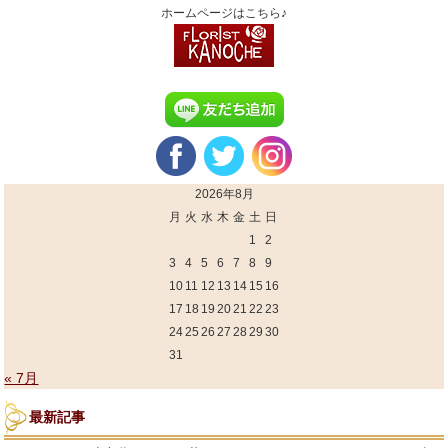
ホームページはこちら♪
2026年8月
月
火
水
木
金
土
日
1
2
3
4
5
6
7
8
9
10
11
12
13
14
15
16
17
18
19
20
21
22
23
24
25
26
27
28
29
30
31
« 7月
最新記事