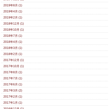
2019年8月 (1)
2019年4月 (1)
2019年2月 (1)
2018年12月 (1)
2018年10月 (1)
2018年7月 (1)
2018年4月 (1)
2018年3月 (1)
2018年2月 (1)
2017年12月 (1)
2017年10月 (1)
2017年8月 (1)
2017年7月 (1)
2017年6月 (1)
2017年3月 (2)
2017年2月 (1)
2017年1月 (1)
2016年12月 (1)