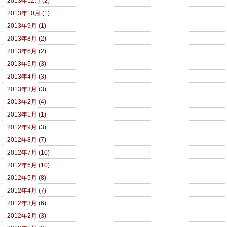
2013年12月 (2)
2013年10月 (1)
2013年9月 (1)
2013年8月 (2)
2013年6月 (2)
2013年5月 (3)
2013年4月 (3)
2013年3月 (3)
2013年2月 (4)
2013年1月 (1)
2012年9月 (3)
2012年8月 (7)
2012年7月 (10)
2012年6月 (10)
2012年5月 (8)
2012年4月 (7)
2012年3月 (6)
2012年2月 (3)