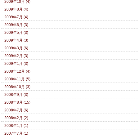
2009年10月 (4)
2009年8月 (4)
2009年7月 (4)
2009年6月 (3)
2009年5月 (3)
2009年4月 (3)
2009年3月 (6)
2009年2月 (3)
2009年1月 (3)
2008年12月 (4)
2008年11月 (5)
2008年10月 (3)
2008年9月 (3)
2008年8月 (15)
2008年7月 (6)
2008年2月 (2)
2008年1月 (1)
2007年7月 (1)