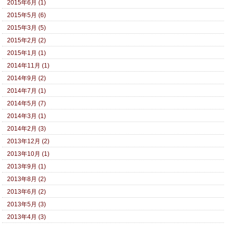
2015年6月 (1)
2015年5月 (6)
2015年3月 (5)
2015年2月 (2)
2015年1月 (1)
2014年11月 (1)
2014年9月 (2)
2014年7月 (1)
2014年5月 (7)
2014年3月 (1)
2014年2月 (3)
2013年12月 (2)
2013年10月 (1)
2013年9月 (1)
2013年8月 (2)
2013年6月 (2)
2013年5月 (3)
2013年4月 (3)