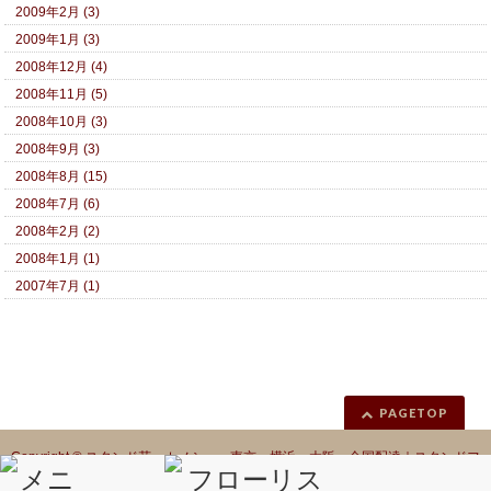
2009年2月 (3)
2009年1月 (3)
2008年12月 (4)
2008年11月 (5)
2008年10月 (3)
2008年9月 (3)
2008年8月 (15)
2008年7月 (6)
2008年2月 (2)
2008年1月 (1)
2007年7月 (1)
PAGETOP
Copyright ©
スタンド花 カノシェ 東京 横浜 大阪 全国配達｜スタンドフ
ラワー｜フラスタ
All Rights Reserved.