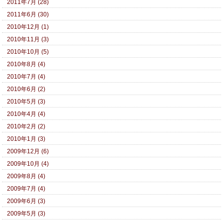
2011年7月 (28)
2011年6月 (30)
2010年12月 (1)
2010年11月 (3)
2010年10月 (5)
2010年8月 (4)
2010年7月 (4)
2010年6月 (2)
2010年5月 (3)
2010年4月 (4)
2010年2月 (2)
2010年1月 (3)
2009年12月 (6)
2009年10月 (4)
2009年8月 (4)
2009年7月 (4)
2009年6月 (3)
2009年5月 (3)