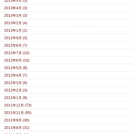
2013年5月 (3)
2013年4月 (3)
2013年3月 (3)
2013年2月 (4)
2013年1月 (1)
2012年9月 (3)
2012年8月 (7)
2012年7月 (10)
2012年6月 (10)
2012年5月 (8)
2012年4月 (7)
2012年3月 (6)
2012年2月 (3)
2012年1月 (9)
2011年12月 (73)
2011年11月 (95)
2011年9月 (30)
2011年8月 (31)