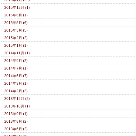
2015年12月 (1)
2015年6月 (1)
2015年5月 (6)
2015年3月 (5)
2015年2月 (2)
2015年1月 (1)
2014年11月 (1)
2014年9月 (2)
2014年7月 (1)
2014年5月 (7)
2014年3月 (1)
2014年2月 (3)
2013年12月 (2)
2013年10月 (1)
2013年9月 (1)
2013年8月 (2)
2013年6月 (2)