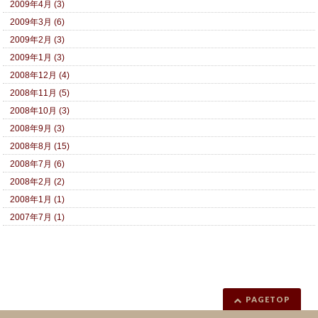
2009年4月 (3)
2009年3月 (6)
2009年2月 (3)
2009年1月 (3)
2008年12月 (4)
2008年11月 (5)
2008年10月 (3)
2008年9月 (3)
2008年8月 (15)
2008年7月 (6)
2008年2月 (2)
2008年1月 (1)
2007年7月 (1)
PAGETOP