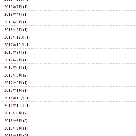
2018年7月 (1)
2018年4月 (1)
2018年3月 (1)
2018年2月 (1)
2017年12月 (1)
2017年10月 (1)
2017年8月 (1)
2017年7月 (1)
2017年6月 (1)
2017年3月 (2)
2017年2月 (1)
2017年1月 (1)
2016年12月 (1)
2016年10月 (1)
2016年8月 (2)
2016年6月 (3)
2016年5月 (1)
2016年1月 (25)