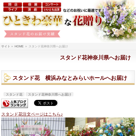
サイト
»
HOME
»
スタンド花神奈川県へお届け
スタンド花神奈川県へお届け
スタンド花 横浜みなとみらいホールへお届け
スタンド花
スタンド花神奈川県へお届け
スタンド花注文ページはこちら♪