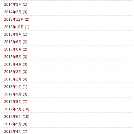
2014年3月 (1)
2014年2月 (3)
2013年12月 (2)
2013年10月 (1)
2013年9月 (1)
2013年8月 (2)
2013年6月 (2)
2013年5月 (3)
2013年4月 (3)
2013年3月 (3)
2013年2月 (4)
2013年1月 (1)
2012年9月 (3)
2012年8月 (7)
2012年7月 (10)
2012年6月 (10)
2012年5月 (8)
2012年4月 (7)