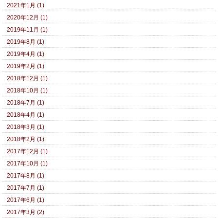
2021年1月 (1)
2020年12月 (1)
2019年11月 (1)
2019年8月 (1)
2019年4月 (1)
2019年2月 (1)
2018年12月 (1)
2018年10月 (1)
2018年7月 (1)
2018年4月 (1)
2018年3月 (1)
2018年2月 (1)
2017年12月 (1)
2017年10月 (1)
2017年8月 (1)
2017年7月 (1)
2017年6月 (1)
2017年3月 (2)