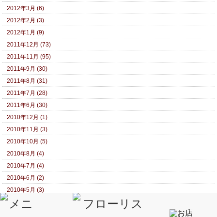
2012年3月 (6)
2012年2月 (3)
2012年1月 (9)
2011年12月 (73)
2011年11月 (95)
2011年9月 (30)
2011年8月 (31)
2011年7月 (28)
2011年6月 (30)
2010年12月 (1)
2010年11月 (3)
2010年10月 (5)
2010年8月 (4)
2010年7月 (4)
2010年6月 (2)
2010年5月 (3)
2010年4月 (4)
2010年2月 (2)