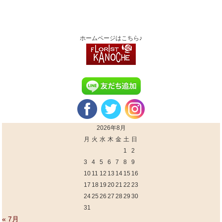
ホームページはこちら♪
2026年8月
月
火
水
木
金
土
日
1
2
3
4
5
6
7
8
9
10
11
12
13
14
15
16
17
18
19
20
21
22
23
24
25
26
27
28
29
30
31
« 7月