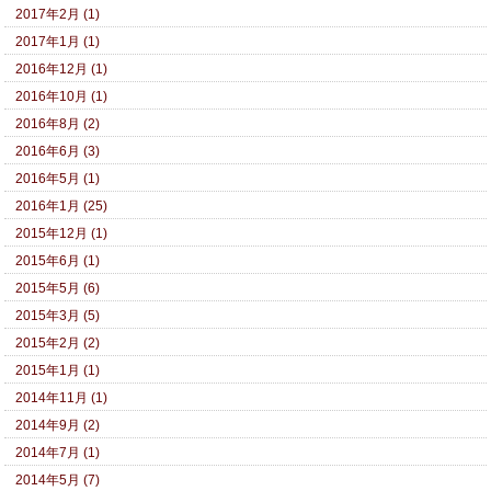
2017年2月 (1)
2017年1月 (1)
2016年12月 (1)
2016年10月 (1)
2016年8月 (2)
2016年6月 (3)
2016年5月 (1)
2016年1月 (25)
2015年12月 (1)
2015年6月 (1)
2015年5月 (6)
2015年3月 (5)
2015年2月 (2)
2015年1月 (1)
2014年11月 (1)
2014年9月 (2)
2014年7月 (1)
2014年5月 (7)