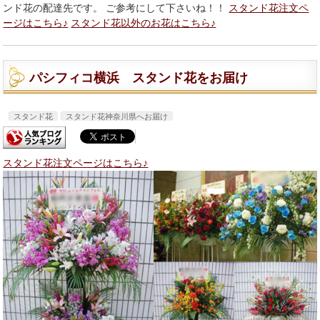
ンド花の配達先です。 ご参考にして下さいね！！
スタンド花注文ペ
ージはこちら♪
スタンド花以外のお花はこちら♪
パシフィコ横浜 スタンド花をお届け
スタンド花
スタンド花神奈川県へお届け
スタンド花注文ページはこちら♪