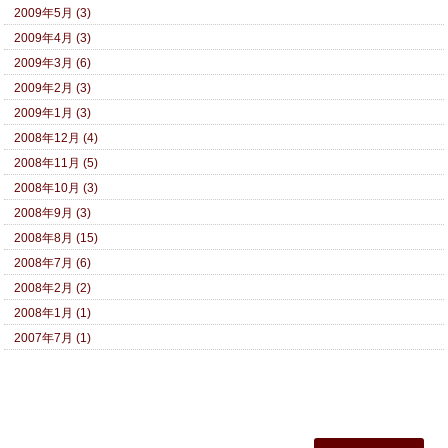
2009年5月 (3)
2009年4月 (3)
2009年3月 (6)
2009年2月 (3)
2009年1月 (3)
2008年12月 (4)
2008年11月 (5)
2008年10月 (3)
2008年9月 (3)
2008年8月 (15)
2008年7月 (6)
2008年2月 (2)
2008年1月 (1)
2007年7月 (1)