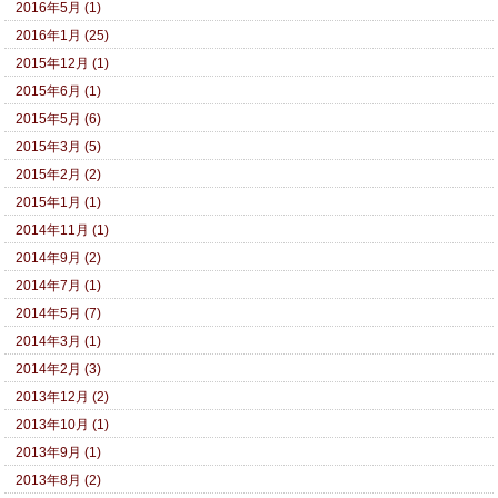
2016年5月 (1)
2016年1月 (25)
2015年12月 (1)
2015年6月 (1)
2015年5月 (6)
2015年3月 (5)
2015年2月 (2)
2015年1月 (1)
2014年11月 (1)
2014年9月 (2)
2014年7月 (1)
2014年5月 (7)
2014年3月 (1)
2014年2月 (3)
2013年12月 (2)
2013年10月 (1)
2013年9月 (1)
2013年8月 (2)