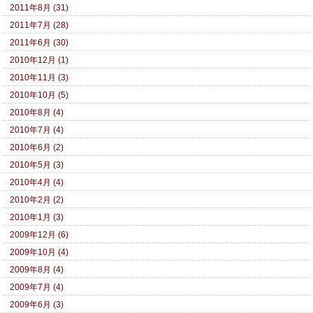
2011年8月 (31)
2011年7月 (28)
2011年6月 (30)
2010年12月 (1)
2010年11月 (3)
2010年10月 (5)
2010年8月 (4)
2010年7月 (4)
2010年6月 (2)
2010年5月 (3)
2010年4月 (4)
2010年2月 (2)
2010年1月 (3)
2009年12月 (6)
2009年10月 (4)
2009年8月 (4)
2009年7月 (4)
2009年6月 (3)