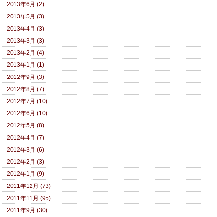
2013年6月 (2)
2013年5月 (3)
2013年4月 (3)
2013年3月 (3)
2013年2月 (4)
2013年1月 (1)
2012年9月 (3)
2012年8月 (7)
2012年7月 (10)
2012年6月 (10)
2012年5月 (8)
2012年4月 (7)
2012年3月 (6)
2012年2月 (3)
2012年1月 (9)
2011年12月 (73)
2011年11月 (95)
2011年9月 (30)