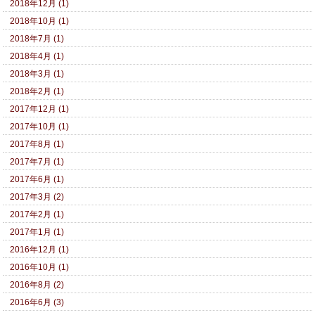
2018年12月 (1)
2018年10月 (1)
2018年7月 (1)
2018年4月 (1)
2018年3月 (1)
2018年2月 (1)
2017年12月 (1)
2017年10月 (1)
2017年8月 (1)
2017年7月 (1)
2017年6月 (1)
2017年3月 (2)
2017年2月 (1)
2017年1月 (1)
2016年12月 (1)
2016年10月 (1)
2016年8月 (2)
2016年6月 (3)