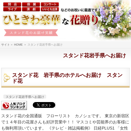
サイト
»
HOME
»
スタンド花岩手県へお届け
スタンド花岩手県へお届け
スタンド花 岩手県のホテルへお届け スタン
ド花
スタンド花岩手県へお届け
スタンド花の全国通販 フローリスト カノシェです。 東京の新宿区
で１４年目の花屋さんも好評営業中！！ マスコミや芸能界のお客様に
も御利用頂いています。 《テレビ・雑誌掲載例》 日経PLUS1 「女性