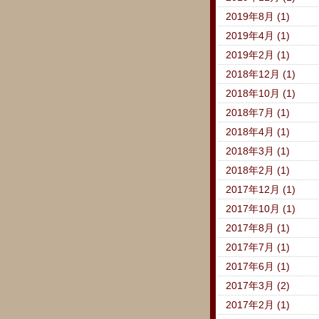
2019年8月 (1)
2019年4月 (1)
2019年2月 (1)
2018年12月 (1)
2018年10月 (1)
2018年7月 (1)
2018年4月 (1)
2018年3月 (1)
2018年2月 (1)
2017年12月 (1)
2017年10月 (1)
2017年8月 (1)
2017年7月 (1)
2017年6月 (1)
2017年3月 (2)
2017年2月 (1)