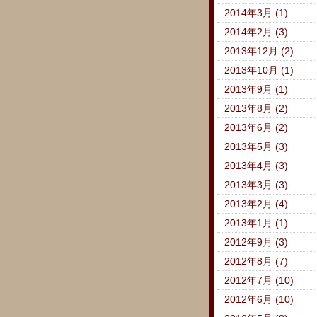
2014年3月 (1)
2014年2月 (3)
2013年12月 (2)
2013年10月 (1)
2013年9月 (1)
2013年8月 (2)
2013年6月 (2)
2013年5月 (3)
2013年4月 (3)
2013年3月 (3)
2013年2月 (4)
2013年1月 (1)
2012年9月 (3)
2012年8月 (7)
2012年7月 (10)
2012年6月 (10)