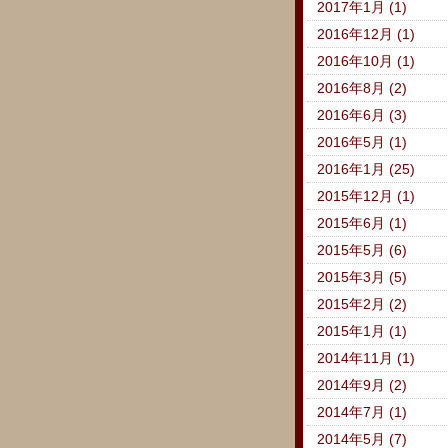
2017年1月 (1)
2016年12月 (1)
2016年10月 (1)
2016年8月 (2)
2016年6月 (3)
2016年5月 (1)
2016年1月 (25)
2015年12月 (1)
2015年6月 (1)
2015年5月 (6)
2015年3月 (5)
2015年2月 (2)
2015年1月 (1)
2014年11月 (1)
2014年9月 (2)
2014年7月 (1)
2014年5月 (7)