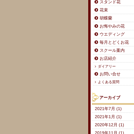
スタンド花
花束
胡蝶蘭
お悔やみの花
ウエディング
毎月とどくお花
スクール案内
お店紹介
ダイアリー
お問い合せ
よくある質問
アーカイブ
2021年7月 (1)
2021年1月 (1)
2020年12月 (1)
2019年11月 (1)