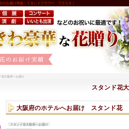
台のお届け実績｜スタンドフラワー フラスタ｜
ド花大阪府へお届け
スタンド花大
大阪府のホテルへお届け スタンド花
スタンド花大阪府へお届け