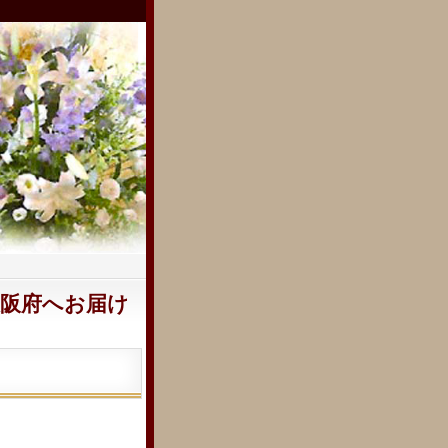
阪府へお届け