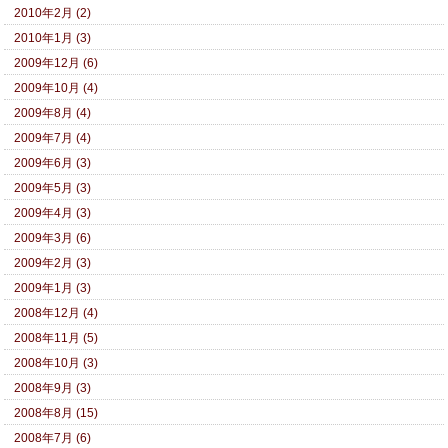
2010年2月 (2)
2010年1月 (3)
2009年12月 (6)
2009年10月 (4)
2009年8月 (4)
2009年7月 (4)
2009年6月 (3)
2009年5月 (3)
2009年4月 (3)
2009年3月 (6)
2009年2月 (3)
2009年1月 (3)
2008年12月 (4)
2008年11月 (5)
2008年10月 (3)
2008年9月 (3)
2008年8月 (15)
2008年7月 (6)