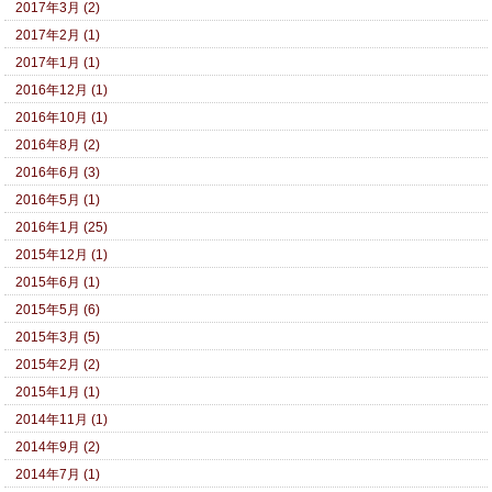
2017年3月 (2)
2017年2月 (1)
2017年1月 (1)
2016年12月 (1)
2016年10月 (1)
2016年8月 (2)
2016年6月 (3)
2016年5月 (1)
2016年1月 (25)
2015年12月 (1)
2015年6月 (1)
2015年5月 (6)
2015年3月 (5)
2015年2月 (2)
2015年1月 (1)
2014年11月 (1)
2014年9月 (2)
2014年7月 (1)