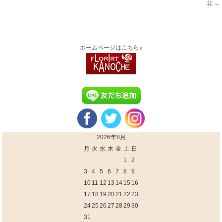
花
→
ホームページはこちら♪
2026年8月
月
火
水
木
金
土
日
1
2
3
4
5
6
7
8
9
10
11
12
13
14
15
16
17
18
19
20
21
22
23
24
25
26
27
28
29
30
31