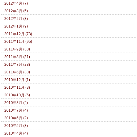
2012年4月 (7)
2012年3月 (6)
2012年2月 (3)
2012年1月 (9)
2011年12月 (73)
2011年11月 (95)
2011年9月 (30)
2011年8月 (31)
2011年7月 (28)
2011年6月 (30)
2010年12月 (1)
2010年11月 (3)
2010年10月 (5)
2010年8月 (4)
2010年7月 (4)
2010年6月 (2)
2010年5月 (3)
2010年4月 (4)