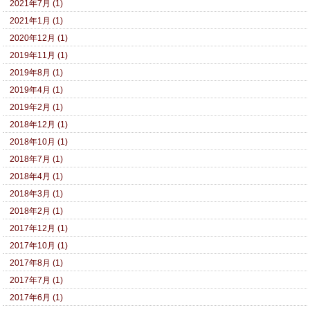
2021年7月 (1)
2021年1月 (1)
2020年12月 (1)
2019年11月 (1)
2019年8月 (1)
2019年4月 (1)
2019年2月 (1)
2018年12月 (1)
2018年10月 (1)
2018年7月 (1)
2018年4月 (1)
2018年3月 (1)
2018年2月 (1)
2017年12月 (1)
2017年10月 (1)
2017年8月 (1)
2017年7月 (1)
2017年6月 (1)