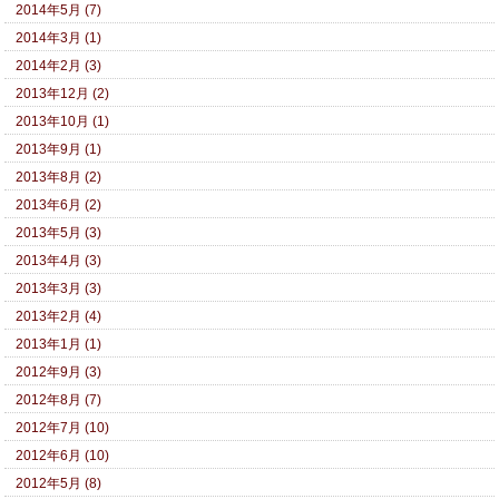
2014年5月 (7)
2014年3月 (1)
2014年2月 (3)
2013年12月 (2)
2013年10月 (1)
2013年9月 (1)
2013年8月 (2)
2013年6月 (2)
2013年5月 (3)
2013年4月 (3)
2013年3月 (3)
2013年2月 (4)
2013年1月 (1)
2012年9月 (3)
2012年8月 (7)
2012年7月 (10)
2012年6月 (10)
2012年5月 (8)