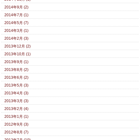
2014年9月 (2)
2014年7月 (1)
2014年5月 (7)
2014年3月 (1)
2014年2月 (3)
2013年12月 (2)
2013年10月 (1)
2013年9月 (1)
2013年8月 (2)
2013年6月 (2)
2013年5月 (3)
2013年4月 (3)
2013年3月 (3)
2013年2月 (4)
2013年1月 (1)
2012年9月 (3)
2012年8月 (7)
2012年7月 (10)