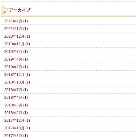
アーカイブ
2021年7月 (1)
2021年1月 (1)
2020年12月 (1)
2019年11月 (1)
2019年8月 (1)
2019年4月 (1)
2019年2月 (1)
2018年12月 (1)
2018年10月 (1)
2018年7月 (1)
2018年4月 (1)
2018年3月 (1)
2018年2月 (1)
2017年12月 (1)
2017年10月 (1)
2017年8月 (1)