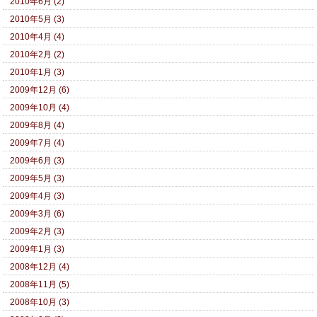
2010年6月 (2)
2010年5月 (3)
2010年4月 (4)
2010年2月 (2)
2010年1月 (3)
2009年12月 (6)
2009年10月 (4)
2009年8月 (4)
2009年7月 (4)
2009年6月 (3)
2009年5月 (3)
2009年4月 (3)
2009年3月 (6)
2009年2月 (3)
2009年1月 (3)
2008年12月 (4)
2008年11月 (5)
2008年10月 (3)