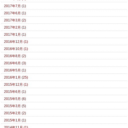
2017年7月 (1)
2017年6月 (1)
2017年3月 (2)
2017年2月 (1)
2017年1月 (1)
2016年12月 (1)
2016年10月 (1)
2016年8月 (2)
2016年6月 (3)
2016年5月 (1)
2016年1月 (25)
2015年12月 (1)
2015年6月 (1)
2015年5月 (6)
2015年3月 (5)
2015年2月 (2)
2015年1月 (1)
2014年11月 (1)