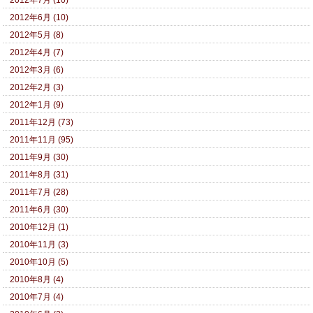
2012年6月 (10)
2012年5月 (8)
2012年4月 (7)
2012年3月 (6)
2012年2月 (3)
2012年1月 (9)
2011年12月 (73)
2011年11月 (95)
2011年9月 (30)
2011年8月 (31)
2011年7月 (28)
2011年6月 (30)
2010年12月 (1)
2010年11月 (3)
2010年10月 (5)
2010年8月 (4)
2010年7月 (4)