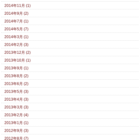
2014年11月 (1)
2014年9月 (2)
2014年7月 (1)
2014年5月 (7)
2014年3月 (1)
2014年2月 (3)
2013年12月 (2)
2013年10月 (1)
2013年9月 (1)
2013年8月 (2)
2013年6月 (2)
2013年5月 (3)
2013年4月 (3)
2013年3月 (3)
2013年2月 (4)
2013年1月 (1)
2012年9月 (3)
2012年8月 (7)