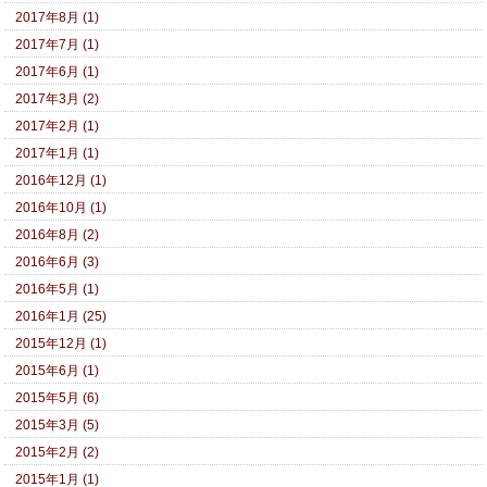
2017年8月 (1)
2017年7月 (1)
2017年6月 (1)
2017年3月 (2)
2017年2月 (1)
2017年1月 (1)
2016年12月 (1)
2016年10月 (1)
2016年8月 (2)
2016年6月 (3)
2016年5月 (1)
2016年1月 (25)
2015年12月 (1)
2015年6月 (1)
2015年5月 (6)
2015年3月 (5)
2015年2月 (2)
2015年1月 (1)