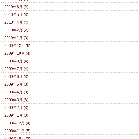
2010年6月 (2)
2010年5月 (3)
2010年4月 (4)
2010年2月 (2)
2010年1月 (3)
2009年12月 (6)
2009年10月 (4)
2009年8月 (4)
2009年7月 (4)
2009年6月 (3)
2009年5月 (3)
2009年4月 (3)
2009年3月 (6)
2009年2月 (3)
2009年1月 (3)
2008年12月 (4)
2008年11月 (5)
2008年10月 (3)