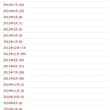
2012年7月 (10)
2012年6月 (10)
2012年5月 (8)
2012年4月 (7)
2012年3月 (6)
2012年2月 (3)
2012年1月 (9)
2011年12月 (73)
2011年11月 (95)
2011年9月 (30)
2011年8月 (31)
2011年7月 (28)
2011年6月 (30)
2010年12月 (1)
2010年11月 (3)
2010年10月 (5)
2010年8月 (4)
2010年7月 (4)