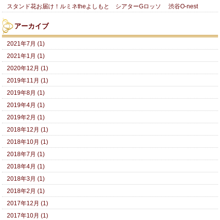
スタンド花お届け！ルミネtheよしもと シアターGロッソ 渋谷O-nest
アーカイブ
2021年7月 (1)
2021年1月 (1)
2020年12月 (1)
2019年11月 (1)
2019年8月 (1)
2019年4月 (1)
2019年2月 (1)
2018年12月 (1)
2018年10月 (1)
2018年7月 (1)
2018年4月 (1)
2018年3月 (1)
2018年2月 (1)
2017年12月 (1)
2017年10月 (1)