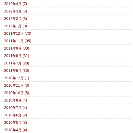
2012年4月 (7)
2012年3月 (6)
2012年2月 (3)
2012年1月 (9)
2011年12月 (73)
2011年11月 (95)
2011年9月 (30)
2011年8月 (31)
2011年7月 (28)
2011年6月 (30)
2010年12月 (1)
2010年11月 (3)
2010年10月 (5)
2010年8月 (4)
2010年7月 (4)
2010年6月 (2)
2010年5月 (3)
2010年4月 (4)