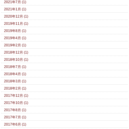
2021年7月 (1)
2021年1月 (1)
2020年12月 (1)
2019年11月 (1)
2019年8月 (1)
2019年4月 (1)
2019年2月 (1)
2018年12月 (1)
2018年10月 (1)
2018年7月 (1)
2018年4月 (1)
2018年3月 (1)
2018年2月 (1)
2017年12月 (1)
2017年10月 (1)
2017年8月 (1)
2017年7月 (1)
2017年6月 (1)