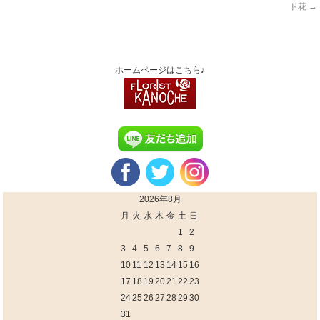
ド花
→
ホームページはこちら♪
2026年8月
月
火
水
木
金
土
日
1
2
3
4
5
6
7
8
9
10
11
12
13
14
15
16
17
18
19
20
21
22
23
24
25
26
27
28
29
30
31