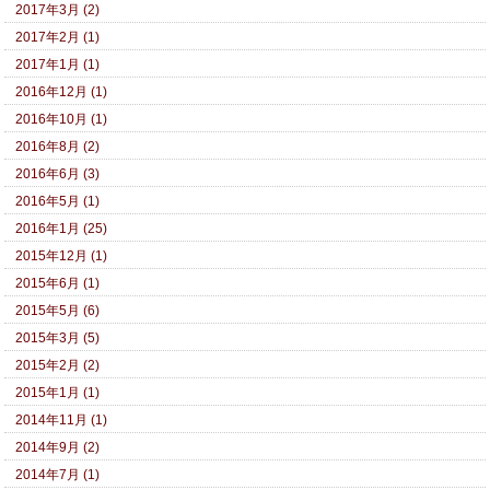
2017年3月 (2)
2017年2月 (1)
2017年1月 (1)
2016年12月 (1)
2016年10月 (1)
2016年8月 (2)
2016年6月 (3)
2016年5月 (1)
2016年1月 (25)
2015年12月 (1)
2015年6月 (1)
2015年5月 (6)
2015年3月 (5)
2015年2月 (2)
2015年1月 (1)
2014年11月 (1)
2014年9月 (2)
2014年7月 (1)