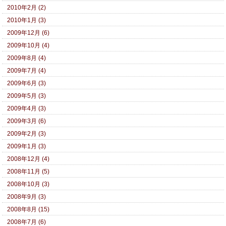
2010年2月 (2)
2010年1月 (3)
2009年12月 (6)
2009年10月 (4)
2009年8月 (4)
2009年7月 (4)
2009年6月 (3)
2009年5月 (3)
2009年4月 (3)
2009年3月 (6)
2009年2月 (3)
2009年1月 (3)
2008年12月 (4)
2008年11月 (5)
2008年10月 (3)
2008年9月 (3)
2008年8月 (15)
2008年7月 (6)