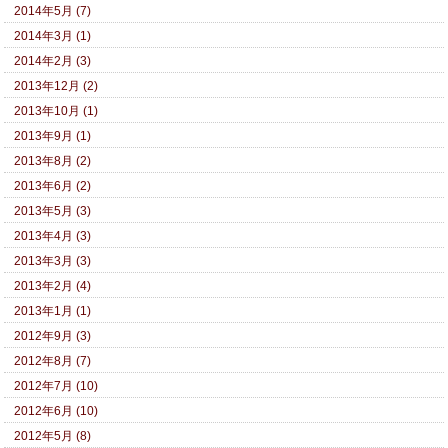
2014年5月 (7)
2014年3月 (1)
2014年2月 (3)
2013年12月 (2)
2013年10月 (1)
2013年9月 (1)
2013年8月 (2)
2013年6月 (2)
2013年5月 (3)
2013年4月 (3)
2013年3月 (3)
2013年2月 (4)
2013年1月 (1)
2012年9月 (3)
2012年8月 (7)
2012年7月 (10)
2012年6月 (10)
2012年5月 (8)