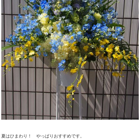
夏はひまわり！ やっぱりおすすめです。