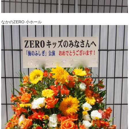
なかのZERO 小ホール