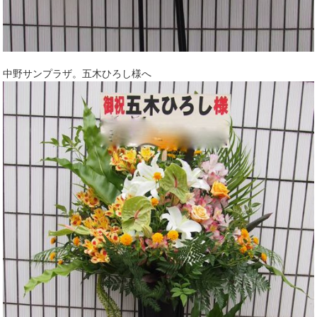
中野サンプラザ。五木ひろし様へ