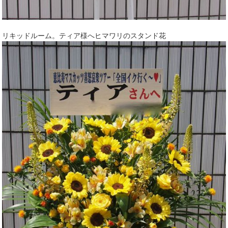
リキッドルーム。ティア様へヒマワリのスタンド花