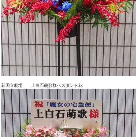
新国立劇場 上白石萌歌様へスタンド花