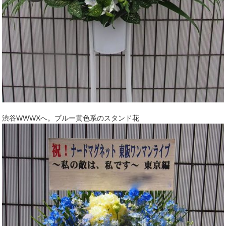
渋谷WWWXへ。ブルー黄色系のスタンド花