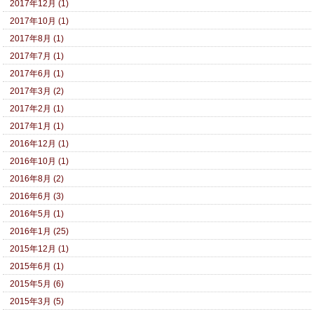
2017年12月 (1)
2017年10月 (1)
2017年8月 (1)
2017年7月 (1)
2017年6月 (1)
2017年3月 (2)
2017年2月 (1)
2017年1月 (1)
2016年12月 (1)
2016年10月 (1)
2016年8月 (2)
2016年6月 (3)
2016年5月 (1)
2016年1月 (25)
2015年12月 (1)
2015年6月 (1)
2015年5月 (6)
2015年3月 (5)