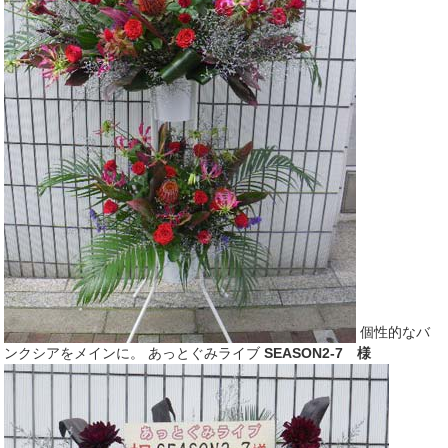
個性的なバ
ンクシアをメインに。 あっとぐみライブ
SEASON2-7 様