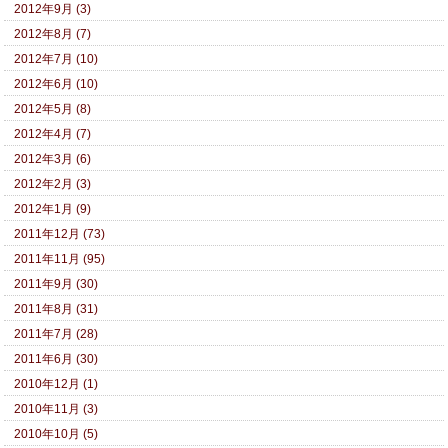
2012年9月 (3)
2012年8月 (7)
2012年7月 (10)
2012年6月 (10)
2012年5月 (8)
2012年4月 (7)
2012年3月 (6)
2012年2月 (3)
2012年1月 (9)
2011年12月 (73)
2011年11月 (95)
2011年9月 (30)
2011年8月 (31)
2011年7月 (28)
2011年6月 (30)
2010年12月 (1)
2010年11月 (3)
2010年10月 (5)