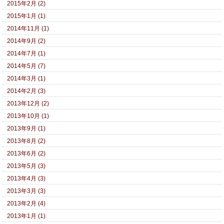
2015年2月 (2)
2015年1月 (1)
2014年11月 (1)
2014年9月 (2)
2014年7月 (1)
2014年5月 (7)
2014年3月 (1)
2014年2月 (3)
2013年12月 (2)
2013年10月 (1)
2013年9月 (1)
2013年8月 (2)
2013年6月 (2)
2013年5月 (3)
2013年4月 (3)
2013年3月 (3)
2013年2月 (4)
2013年1月 (1)