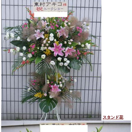
スタンド花