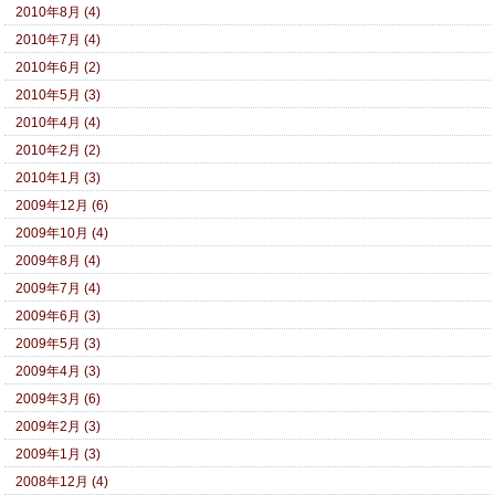
2010年8月 (4)
2010年7月 (4)
2010年6月 (2)
2010年5月 (3)
2010年4月 (4)
2010年2月 (2)
2010年1月 (3)
2009年12月 (6)
2009年10月 (4)
2009年8月 (4)
2009年7月 (4)
2009年6月 (3)
2009年5月 (3)
2009年4月 (3)
2009年3月 (6)
2009年2月 (3)
2009年1月 (3)
2008年12月 (4)