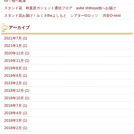
off７他へ配達
スタンド花 秋葉原ガジェット通信フロア aube shibuya他へお届け
スタンド花お届け！ルミネtheよしもと シアターGロッソ 渋谷O-nest
アーカイブ
2021年7月 (1)
2021年1月 (1)
2020年12月 (1)
2019年11月 (1)
2019年8月 (1)
2019年4月 (1)
2019年2月 (1)
2018年12月 (1)
2018年10月 (1)
2018年7月 (1)
2018年4月 (1)
2018年3月 (1)
2018年2月 (1)