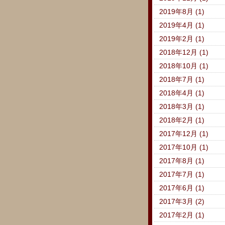
2019年8月 (1)
2019年4月 (1)
2019年2月 (1)
2018年12月 (1)
2018年10月 (1)
2018年7月 (1)
2018年4月 (1)
2018年3月 (1)
2018年2月 (1)
2017年12月 (1)
2017年10月 (1)
2017年8月 (1)
2017年7月 (1)
2017年6月 (1)
2017年3月 (2)
2017年2月 (1)