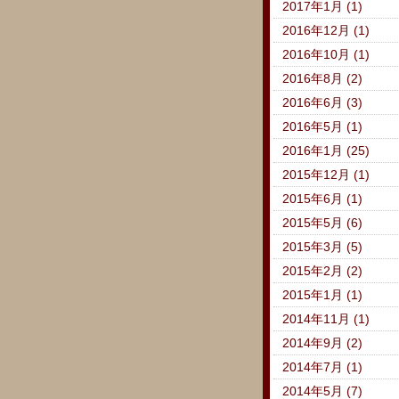
2017年1月 (1)
2016年12月 (1)
2016年10月 (1)
2016年8月 (2)
2016年6月 (3)
2016年5月 (1)
2016年1月 (25)
2015年12月 (1)
2015年6月 (1)
2015年5月 (6)
2015年3月 (5)
2015年2月 (2)
2015年1月 (1)
2014年11月 (1)
2014年9月 (2)
2014年7月 (1)
2014年5月 (7)