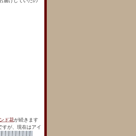
お届けしていたの
ンド花
が続きます
ですが、現在はアイ