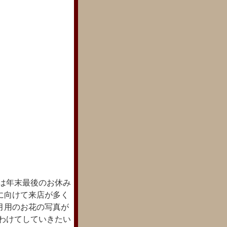
は年末最後のお休み
に向けて来店が多く
月用のお花の写真が
にわけてしていきたい