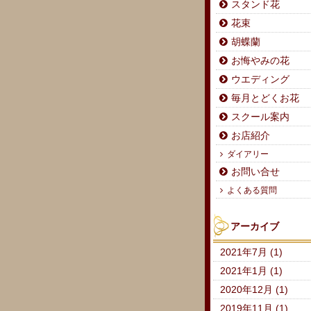
スタンド花
花束
胡蝶蘭
お悔やみの花
ウエディング
毎月とどくお花
スクール案内
お店紹介
ダイアリー
お問い合せ
よくある質問
アーカイブ
2021年7月 (1)
2021年1月 (1)
2020年12月 (1)
2019年11月 (1)