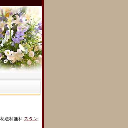
ド花送料無料
スタン