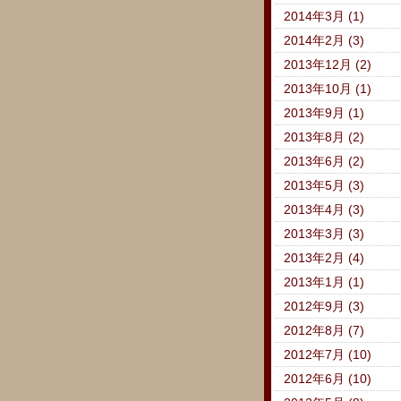
2014年3月 (1)
2014年2月 (3)
2013年12月 (2)
2013年10月 (1)
2013年9月 (1)
2013年8月 (2)
2013年6月 (2)
2013年5月 (3)
2013年4月 (3)
2013年3月 (3)
2013年2月 (4)
2013年1月 (1)
2012年9月 (3)
2012年8月 (7)
2012年7月 (10)
2012年6月 (10)