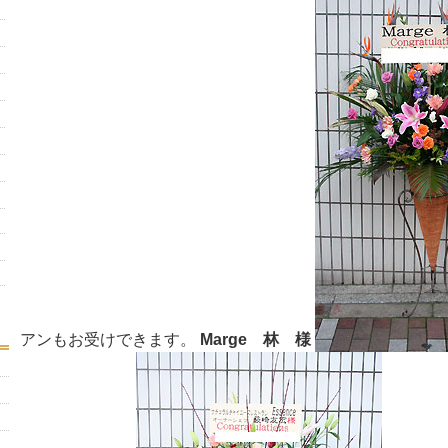
アンもお受けできます。
Marge 林 様