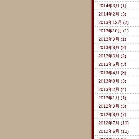
2014年3月 (1)
2014年2月 (3)
2013年12月 (2)
2013年10月 (1)
2013年9月 (1)
2013年8月 (2)
2013年6月 (2)
2013年5月 (3)
2013年4月 (3)
2013年3月 (3)
2013年2月 (4)
2013年1月 (1)
2012年9月 (3)
2012年8月 (7)
2012年7月 (10)
2012年6月 (10)