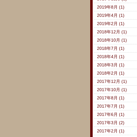
2019年8月 (1)
2019年4月 (1)
2019年2月 (1)
2018年12月 (1)
2018年10月 (1)
2018年7月 (1)
2018年4月 (1)
2018年3月 (1)
2018年2月 (1)
2017年12月 (1)
2017年10月 (1)
2017年8月 (1)
2017年7月 (1)
2017年6月 (1)
2017年3月 (2)
2017年2月 (1)