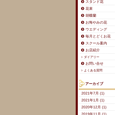
スタンド花
花束
胡蝶蘭
お悔やみの花
ウエディング
毎月とどくお花
スクール案内
お店紹介
ダイアリー
お問い合せ
よくある質問
アーカイブ
2021年7月 (1)
2021年1月 (1)
2020年12月 (1)
2019年11月 (1)