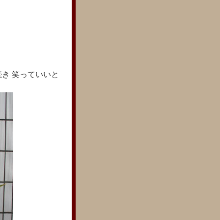
き 笑っていいと