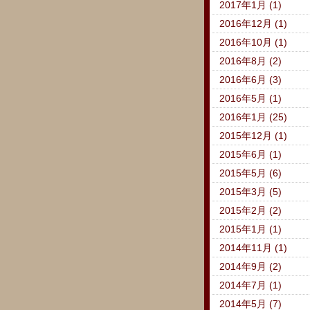
2017年1月 (1)
2016年12月 (1)
2016年10月 (1)
2016年8月 (2)
2016年6月 (3)
2016年5月 (1)
2016年1月 (25)
2015年12月 (1)
2015年6月 (1)
2015年5月 (6)
2015年3月 (5)
2015年2月 (2)
2015年1月 (1)
2014年11月 (1)
2014年9月 (2)
2014年7月 (1)
2014年5月 (7)