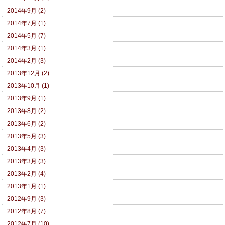
2014年9月 (2)
2014年7月 (1)
2014年5月 (7)
2014年3月 (1)
2014年2月 (3)
2013年12月 (2)
2013年10月 (1)
2013年9月 (1)
2013年8月 (2)
2013年6月 (2)
2013年5月 (3)
2013年4月 (3)
2013年3月 (3)
2013年2月 (4)
2013年1月 (1)
2012年9月 (3)
2012年8月 (7)
2012年7月 (10)