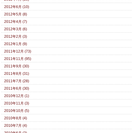
2012年6月 (10)
2012年5月 (8)
2012年4月 (7)
2012年3月 (6)
2012年2月 (3)
2012年1月 (9)
2011年12月 (73)
2011年11月 (95)
2011年9月 (30)
2011年8月 (31)
2011年7月 (28)
2011年6月 (30)
2010年12月 (1)
2010年11月 (3)
2010年10月 (5)
2010年8月 (4)
2010年7月 (4)
2010年6月 (2)