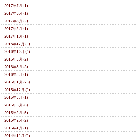
2017年7月 (1)
2017年6月 (1)
2017年3月 (2)
2017年2月 (1)
2017年1月 (1)
2016年12月 (1)
2016年10月 (1)
2016年8月 (2)
2016年6月 (3)
2016年5月 (1)
2016年1月 (25)
2015年12月 (1)
2015年6月 (1)
2015年5月 (6)
2015年3月 (5)
2015年2月 (2)
2015年1月 (1)
2014年11月 (1)