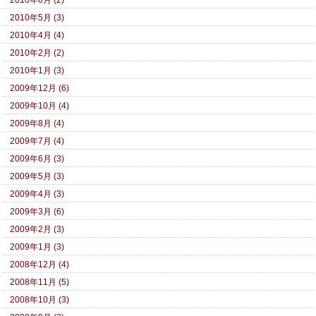
2010年5月 (3)
2010年4月 (4)
2010年2月 (2)
2010年1月 (3)
2009年12月 (6)
2009年10月 (4)
2009年8月 (4)
2009年7月 (4)
2009年6月 (3)
2009年5月 (3)
2009年4月 (3)
2009年3月 (6)
2009年2月 (3)
2009年1月 (3)
2008年12月 (4)
2008年11月 (5)
2008年10月 (3)