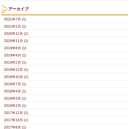
アーカイブ
2021年7月 (1)
2021年1月 (1)
2020年12月 (1)
2019年11月 (1)
2019年8月 (1)
2019年4月 (1)
2019年2月 (1)
2018年12月 (1)
2018年10月 (1)
2018年7月 (1)
2018年4月 (1)
2018年3月 (1)
2018年2月 (1)
2017年12月 (1)
2017年10月 (1)
2017年8月 (1)