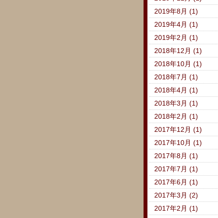
2019年8月 (1)
2019年4月 (1)
2019年2月 (1)
2018年12月 (1)
2018年10月 (1)
2018年7月 (1)
2018年4月 (1)
2018年3月 (1)
2018年2月 (1)
2017年12月 (1)
2017年10月 (1)
2017年8月 (1)
2017年7月 (1)
2017年6月 (1)
2017年3月 (2)
2017年2月 (1)