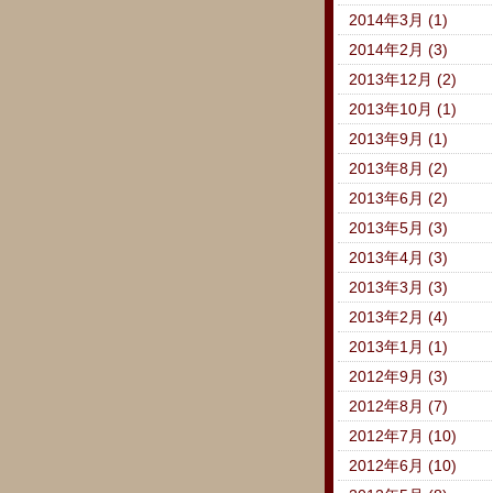
2014年3月 (1)
2014年2月 (3)
2013年12月 (2)
2013年10月 (1)
2013年9月 (1)
2013年8月 (2)
2013年6月 (2)
2013年5月 (3)
2013年4月 (3)
2013年3月 (3)
2013年2月 (4)
2013年1月 (1)
2012年9月 (3)
2012年8月 (7)
2012年7月 (10)
2012年6月 (10)