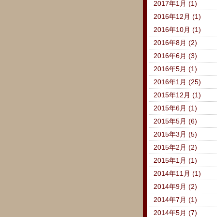
2017年1月 (1)
2016年12月 (1)
2016年10月 (1)
2016年8月 (2)
2016年6月 (3)
2016年5月 (1)
2016年1月 (25)
2015年12月 (1)
2015年6月 (1)
2015年5月 (6)
2015年3月 (5)
2015年2月 (2)
2015年1月 (1)
2014年11月 (1)
2014年9月 (2)
2014年7月 (1)
2014年5月 (7)