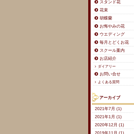
スタンド花
花束
胡蝶蘭
お悔やみの花
ウエディング
毎月とどくお花
スクール案内
お店紹介
ダイアリー
お問い合せ
よくある質問
アーカイブ
2021年7月 (1)
2021年1月 (1)
2020年12月 (1)
2019年11月 (1)