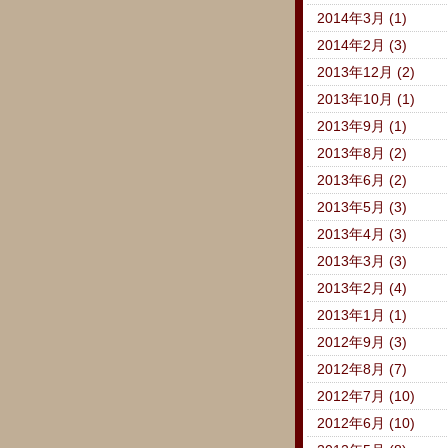
2014年3月 (1)
2014年2月 (3)
2013年12月 (2)
2013年10月 (1)
2013年9月 (1)
2013年8月 (2)
2013年6月 (2)
2013年5月 (3)
2013年4月 (3)
2013年3月 (3)
2013年2月 (4)
2013年1月 (1)
2012年9月 (3)
2012年8月 (7)
2012年7月 (10)
2012年6月 (10)