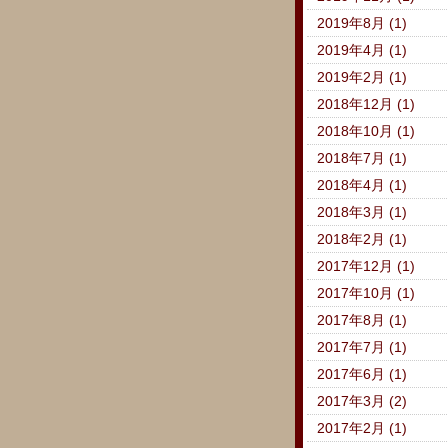
2019年8月 (1)
2019年4月 (1)
2019年2月 (1)
2018年12月 (1)
2018年10月 (1)
2018年7月 (1)
2018年4月 (1)
2018年3月 (1)
2018年2月 (1)
2017年12月 (1)
2017年10月 (1)
2017年8月 (1)
2017年7月 (1)
2017年6月 (1)
2017年3月 (2)
2017年2月 (1)