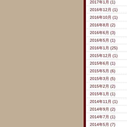
2017年1月 (1)
2016年12月 (1)
2016年10月 (1)
2016年8月 (2)
2016年6月 (3)
2016年5月 (1)
2016年1月 (25)
2015年12月 (1)
2015年6月 (1)
2015年5月 (6)
2015年3月 (5)
2015年2月 (2)
2015年1月 (1)
2014年11月 (1)
2014年9月 (2)
2014年7月 (1)
2014年5月 (7)