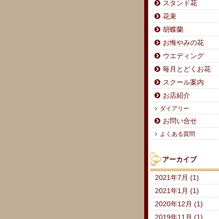
スタンド花
花束
胡蝶蘭
お悔やみの花
ウエディング
毎月とどくお花
スクール案内
お店紹介
ダイアリー
お問い合せ
よくある質問
アーカイブ
2021年7月 (1)
2021年1月 (1)
2020年12月 (1)
2019年11月 (1)