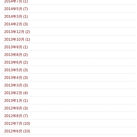
2014年7月 (1)
2014年5月 (7)
2014年3月 (1)
2014年2月 (3)
2013年12月 (2)
2013年10月 (1)
2013年9月 (1)
2013年8月 (2)
2013年6月 (2)
2013年5月 (3)
2013年4月 (3)
2013年3月 (3)
2013年2月 (4)
2013年1月 (1)
2012年9月 (3)
2012年8月 (7)
2012年7月 (10)
2012年6月 (10)