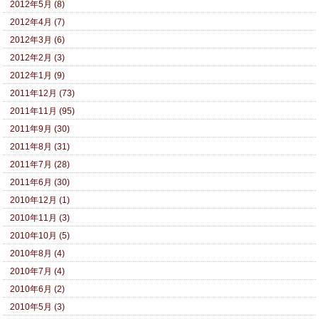
2012年5月 (8)
2012年4月 (7)
2012年3月 (6)
2012年2月 (3)
2012年1月 (9)
2011年12月 (73)
2011年11月 (95)
2011年9月 (30)
2011年8月 (31)
2011年7月 (28)
2011年6月 (30)
2010年12月 (1)
2010年11月 (3)
2010年10月 (5)
2010年8月 (4)
2010年7月 (4)
2010年6月 (2)
2010年5月 (3)