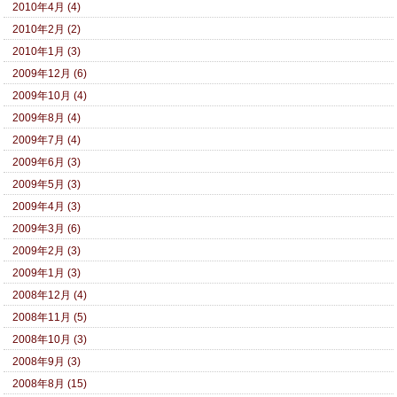
2010年4月 (4)
2010年2月 (2)
2010年1月 (3)
2009年12月 (6)
2009年10月 (4)
2009年8月 (4)
2009年7月 (4)
2009年6月 (3)
2009年5月 (3)
2009年4月 (3)
2009年3月 (6)
2009年2月 (3)
2009年1月 (3)
2008年12月 (4)
2008年11月 (5)
2008年10月 (3)
2008年9月 (3)
2008年8月 (15)