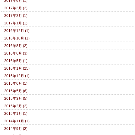
2017年6月 (1)
2017年3月 (2)
2017年2月 (1)
2017年1月 (1)
2016年12月 (1)
2016年10月 (1)
2016年8月 (2)
2016年6月 (3)
2016年5月 (1)
2016年1月 (25)
2015年12月 (1)
2015年6月 (1)
2015年5月 (6)
2015年3月 (5)
2015年2月 (2)
2015年1月 (1)
2014年11月 (1)
2014年9月 (2)