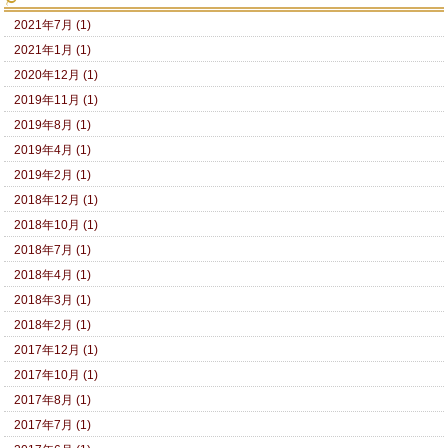
2021年7月 (1)
2021年1月 (1)
2020年12月 (1)
2019年11月 (1)
2019年8月 (1)
2019年4月 (1)
2019年2月 (1)
2018年12月 (1)
2018年10月 (1)
2018年7月 (1)
2018年4月 (1)
2018年3月 (1)
2018年2月 (1)
2017年12月 (1)
2017年10月 (1)
2017年8月 (1)
2017年7月 (1)