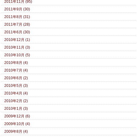
2011年11月 (95)
2011年9月 (30)
2011年8月 (31)
2011年7月 (28)
2011年6月 (30)
2010年12月 (1)
2010年11月 (3)
2010年10月 (5)
2010年8月 (4)
2010年7月 (4)
2010年6月 (2)
2010年5月 (3)
2010年4月 (4)
2010年2月 (2)
2010年1月 (3)
2009年12月 (6)
2009年10月 (4)
2009年8月 (4)