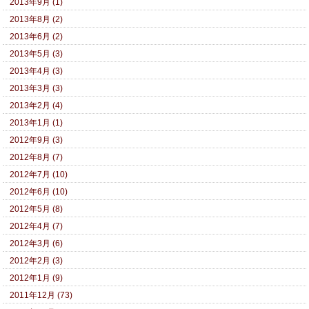
2013年9月 (1)
2013年8月 (2)
2013年6月 (2)
2013年5月 (3)
2013年4月 (3)
2013年3月 (3)
2013年2月 (4)
2013年1月 (1)
2012年9月 (3)
2012年8月 (7)
2012年7月 (10)
2012年6月 (10)
2012年5月 (8)
2012年4月 (7)
2012年3月 (6)
2012年2月 (3)
2012年1月 (9)
2011年12月 (73)