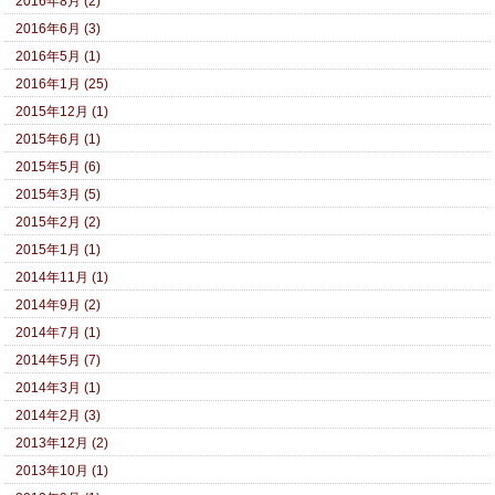
2016年8月 (2)
2016年6月 (3)
2016年5月 (1)
2016年1月 (25)
2015年12月 (1)
2015年6月 (1)
2015年5月 (6)
2015年3月 (5)
2015年2月 (2)
2015年1月 (1)
2014年11月 (1)
2014年9月 (2)
2014年7月 (1)
2014年5月 (7)
2014年3月 (1)
2014年2月 (3)
2013年12月 (2)
2013年10月 (1)