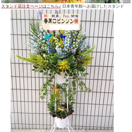
スタンド花注文ページはこちら♪
日本青年館へお届けしたスタンド