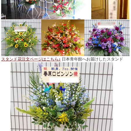
スタンド花注文ページはこちら♪
日本青年館へお届けしたスタンド