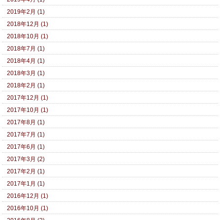
2019年2月 (1)
2018年12月 (1)
2018年10月 (1)
2018年7月 (1)
2018年4月 (1)
2018年3月 (1)
2018年2月 (1)
2017年12月 (1)
2017年10月 (1)
2017年8月 (1)
2017年7月 (1)
2017年6月 (1)
2017年3月 (2)
2017年2月 (1)
2017年1月 (1)
2016年12月 (1)
2016年10月 (1)