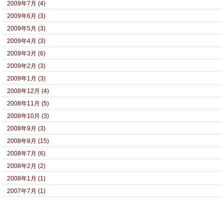
2009年7月 (4)
2009年6月 (3)
2009年5月 (3)
2009年4月 (3)
2009年3月 (6)
2009年2月 (3)
2009年1月 (3)
2008年12月 (4)
2008年11月 (5)
2008年10月 (3)
2008年9月 (3)
2008年8月 (15)
2008年7月 (6)
2008年2月 (2)
2008年1月 (1)
2007年7月 (1)