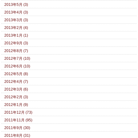
2013年5月 (3)
2013年4月 (3)
2013年3月 (3)
2013年2月 (4)
2013年1月 (1)
2012年9月 (3)
2012年8月 (7)
2012年7月 (10)
2012年6月 (10)
2012年5月 (8)
2012年4月 (7)
2012年3月 (6)
2012年2月 (3)
2012年1月 (9)
2011年12月 (73)
2011年11月 (95)
2011年9月 (30)
2011年8月 (31)