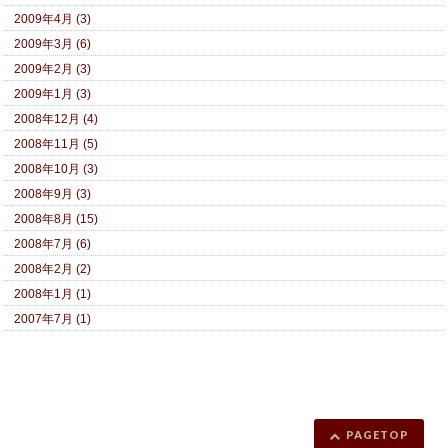
2009年4月 (3)
2009年3月 (6)
2009年2月 (3)
2009年1月 (3)
2008年12月 (4)
2008年11月 (5)
2008年10月 (3)
2008年9月 (3)
2008年8月 (15)
2008年7月 (6)
2008年2月 (2)
2008年1月 (1)
2007年7月 (1)
PAGETOP