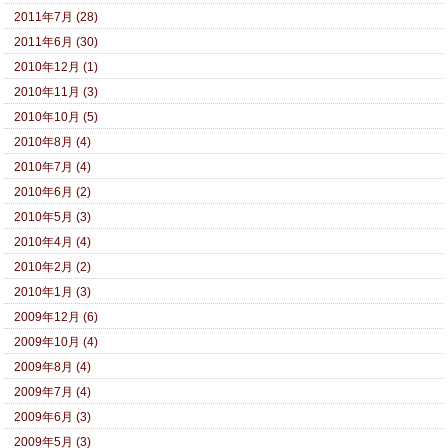
2011年7月 (28)
2011年6月 (30)
2010年12月 (1)
2010年11月 (3)
2010年10月 (5)
2010年8月 (4)
2010年7月 (4)
2010年6月 (2)
2010年5月 (3)
2010年4月 (4)
2010年2月 (2)
2010年1月 (3)
2009年12月 (6)
2009年10月 (4)
2009年8月 (4)
2009年7月 (4)
2009年6月 (3)
2009年5月 (3)