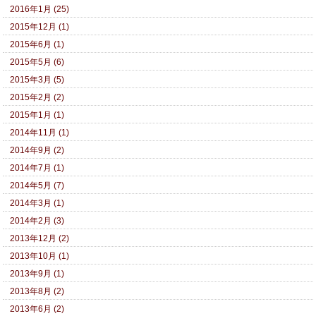
2016年1月 (25)
2015年12月 (1)
2015年6月 (1)
2015年5月 (6)
2015年3月 (5)
2015年2月 (2)
2015年1月 (1)
2014年11月 (1)
2014年9月 (2)
2014年7月 (1)
2014年5月 (7)
2014年3月 (1)
2014年2月 (3)
2013年12月 (2)
2013年10月 (1)
2013年9月 (1)
2013年8月 (2)
2013年6月 (2)