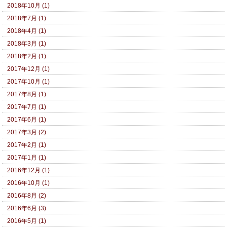
2018年10月 (1)
2018年7月 (1)
2018年4月 (1)
2018年3月 (1)
2018年2月 (1)
2017年12月 (1)
2017年10月 (1)
2017年8月 (1)
2017年7月 (1)
2017年6月 (1)
2017年3月 (2)
2017年2月 (1)
2017年1月 (1)
2016年12月 (1)
2016年10月 (1)
2016年8月 (2)
2016年6月 (3)
2016年5月 (1)