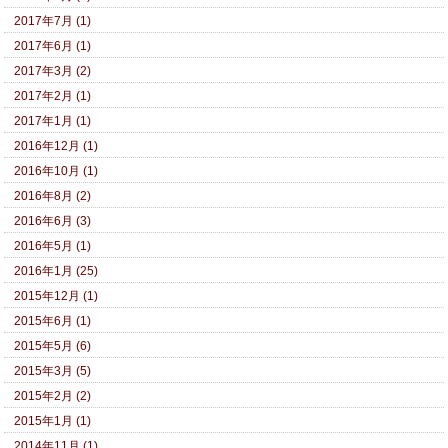
2017年7月 (1)
2017年6月 (1)
2017年3月 (2)
2017年2月 (1)
2017年1月 (1)
2016年12月 (1)
2016年10月 (1)
2016年8月 (2)
2016年6月 (3)
2016年5月 (1)
2016年1月 (25)
2015年12月 (1)
2015年6月 (1)
2015年5月 (6)
2015年3月 (5)
2015年2月 (2)
2015年1月 (1)
2014年11月 (1)