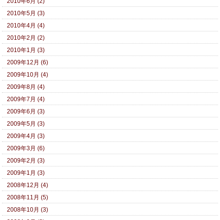
2010年6月 (2)
2010年5月 (3)
2010年4月 (4)
2010年2月 (2)
2010年1月 (3)
2009年12月 (6)
2009年10月 (4)
2009年8月 (4)
2009年7月 (4)
2009年6月 (3)
2009年5月 (3)
2009年4月 (3)
2009年3月 (6)
2009年2月 (3)
2009年1月 (3)
2008年12月 (4)
2008年11月 (5)
2008年10月 (3)