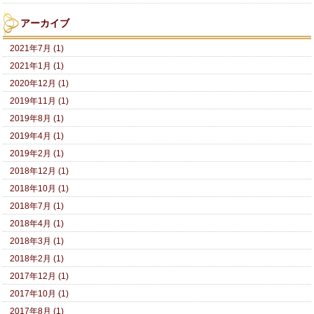
アーカイブ
2021年7月 (1)
2021年1月 (1)
2020年12月 (1)
2019年11月 (1)
2019年8月 (1)
2019年4月 (1)
2019年2月 (1)
2018年12月 (1)
2018年10月 (1)
2018年7月 (1)
2018年4月 (1)
2018年3月 (1)
2018年2月 (1)
2017年12月 (1)
2017年10月 (1)
2017年8月 (1)