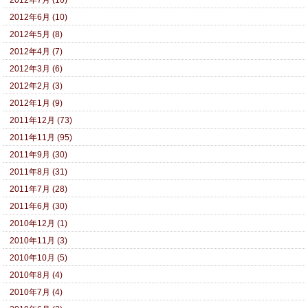
2012年6月 (10)
2012年5月 (8)
2012年4月 (7)
2012年3月 (6)
2012年2月 (3)
2012年1月 (9)
2011年12月 (73)
2011年11月 (95)
2011年9月 (30)
2011年8月 (31)
2011年7月 (28)
2011年6月 (30)
2010年12月 (1)
2010年11月 (3)
2010年10月 (5)
2010年8月 (4)
2010年7月 (4)