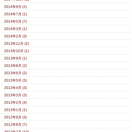
2014年9月 (2)
2014年7月 (1)
2014年5月 (7)
2014年3月 (1)
2014年2月 (3)
2013年12月 (2)
2013年10月 (1)
2013年9月 (1)
2013年8月 (2)
2013年6月 (2)
2013年5月 (3)
2013年4月 (3)
2013年3月 (3)
2013年2月 (4)
2013年1月 (1)
2012年9月 (3)
2012年8月 (7)
2012年7月 (10)