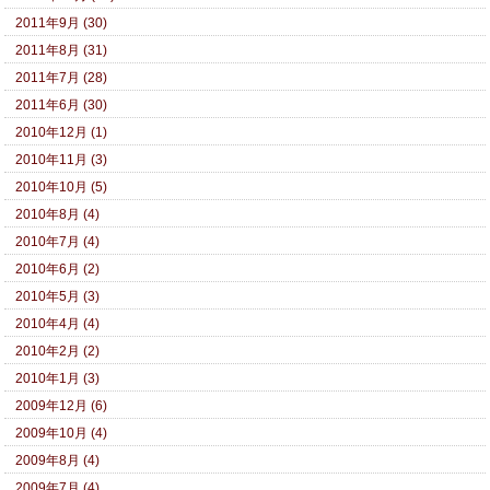
2011年9月 (30)
2011年8月 (31)
2011年7月 (28)
2011年6月 (30)
2010年12月 (1)
2010年11月 (3)
2010年10月 (5)
2010年8月 (4)
2010年7月 (4)
2010年6月 (2)
2010年5月 (3)
2010年4月 (4)
2010年2月 (2)
2010年1月 (3)
2009年12月 (6)
2009年10月 (4)
2009年8月 (4)
2009年7月 (4)