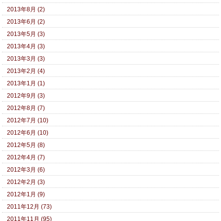
2013年8月 (2)
2013年6月 (2)
2013年5月 (3)
2013年4月 (3)
2013年3月 (3)
2013年2月 (4)
2013年1月 (1)
2012年9月 (3)
2012年8月 (7)
2012年7月 (10)
2012年6月 (10)
2012年5月 (8)
2012年4月 (7)
2012年3月 (6)
2012年2月 (3)
2012年1月 (9)
2011年12月 (73)
2011年11月 (95)