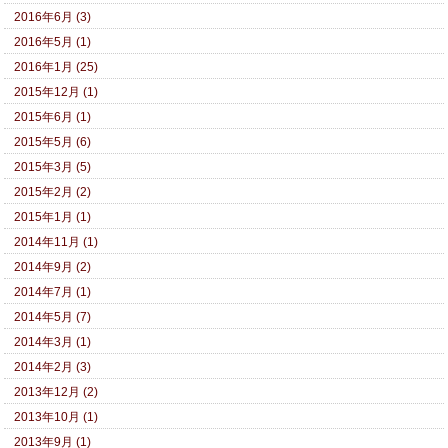
2016年6月 (3)
2016年5月 (1)
2016年1月 (25)
2015年12月 (1)
2015年6月 (1)
2015年5月 (6)
2015年3月 (5)
2015年2月 (2)
2015年1月 (1)
2014年11月 (1)
2014年9月 (2)
2014年7月 (1)
2014年5月 (7)
2014年3月 (1)
2014年2月 (3)
2013年12月 (2)
2013年10月 (1)
2013年9月 (1)