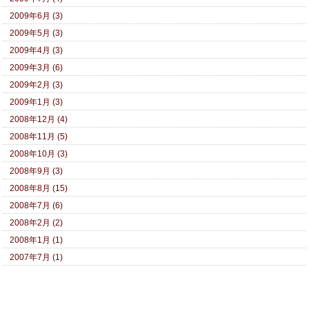
2009年6月 (3)
2009年5月 (3)
2009年4月 (3)
2009年3月 (6)
2009年2月 (3)
2009年1月 (3)
2008年12月 (4)
2008年11月 (5)
2008年10月 (3)
2008年9月 (3)
2008年8月 (15)
2008年7月 (6)
2008年2月 (2)
2008年1月 (1)
2007年7月 (1)