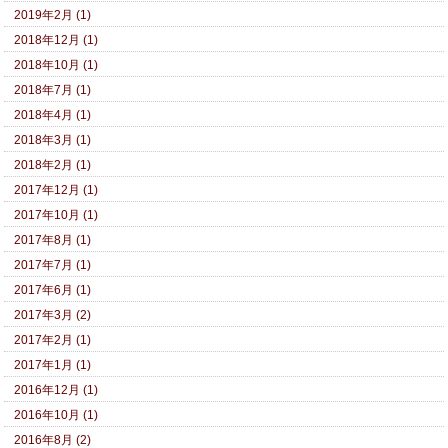
2019年2月 (1)
2018年12月 (1)
2018年10月 (1)
2018年7月 (1)
2018年4月 (1)
2018年3月 (1)
2018年2月 (1)
2017年12月 (1)
2017年10月 (1)
2017年8月 (1)
2017年7月 (1)
2017年6月 (1)
2017年3月 (2)
2017年2月 (1)
2017年1月 (1)
2016年12月 (1)
2016年10月 (1)
2016年8月 (2)