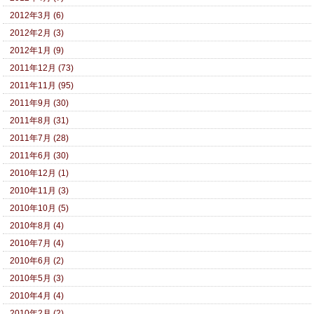
2012年3月 (6)
2012年2月 (3)
2012年1月 (9)
2011年12月 (73)
2011年11月 (95)
2011年9月 (30)
2011年8月 (31)
2011年7月 (28)
2011年6月 (30)
2010年12月 (1)
2010年11月 (3)
2010年10月 (5)
2010年8月 (4)
2010年7月 (4)
2010年6月 (2)
2010年5月 (3)
2010年4月 (4)
2010年2月 (2)