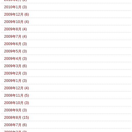
2010年1月 (3)
2009年12月 (6)
2009年10月 (4)
2009年8月 (4)
2009年7月 (4)
2009年6月 (3)
2009年5月 (3)
2009年4月 (3)
2009年3月 (6)
2009年2月 (3)
2009年1月 (3)
2008年12月 (4)
2008年11月 (5)
2008年10月 (3)
2008年9月 (3)
2008年8月 (15)
2008年7月 (6)