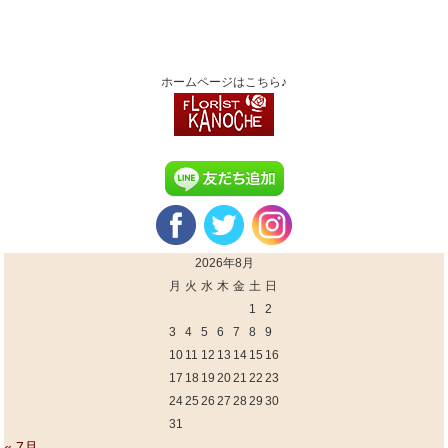
ホームページはこちら♪
2026年8月
月
火
水
木
金
土
日
1
2
3
4
5
6
7
8
9
10
11
12
13
14
15
16
17
18
19
20
21
22
23
24
25
26
27
28
29
30
31
« 7月