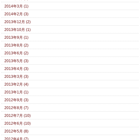
2014年3月 (1)
2014年2月 (3)
2013年12月 (2)
2013年10月 (1)
2013年9月 (1)
2013年8月 (2)
2013年6月 (2)
2013年5月 (3)
2013年4月 (3)
2013年3月 (3)
2013年2月 (4)
2013年1月 (1)
2012年9月 (3)
2012年8月 (7)
2012年7月 (10)
2012年6月 (10)
2012年5月 (8)
2012年4月 (7)