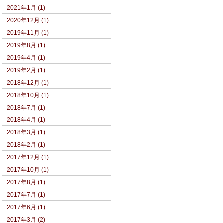
2021年1月 (1)
2020年12月 (1)
2019年11月 (1)
2019年8月 (1)
2019年4月 (1)
2019年2月 (1)
2018年12月 (1)
2018年10月 (1)
2018年7月 (1)
2018年4月 (1)
2018年3月 (1)
2018年2月 (1)
2017年12月 (1)
2017年10月 (1)
2017年8月 (1)
2017年7月 (1)
2017年6月 (1)
2017年3月 (2)