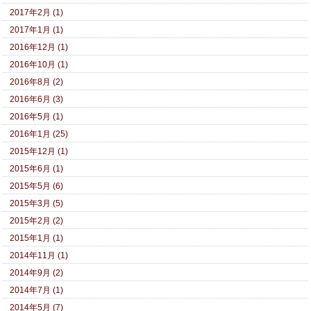
2017年2月 (1)
2017年1月 (1)
2016年12月 (1)
2016年10月 (1)
2016年8月 (2)
2016年6月 (3)
2016年5月 (1)
2016年1月 (25)
2015年12月 (1)
2015年6月 (1)
2015年5月 (6)
2015年3月 (5)
2015年2月 (2)
2015年1月 (1)
2014年11月 (1)
2014年9月 (2)
2014年7月 (1)
2014年5月 (7)